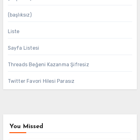
(başlıksız)
Liste
Sayfa Listesi
Threads Beğeni Kazanma Şifresiz
Twitter Favori Hilesi Parasız
You Missed