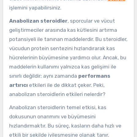
işlemini yapabilirsiniz.
Anabolizan steroidler
, sporcular ve vücut
geliştirmeciler arasında kas kütlesini artırma
potansiyeli ile tanınan maddelerdir. Bu steroidler,
vücudun protein sentezini hızlandırarak kas
hücrelerinin büyümesine yardımcı olur. Ancak, bu
maddelerin kullanımı yalnızca kas gelişimi ile
sınırlı değildir; aynı zamanda
performans
artırıcı
etkileri ile de dikkat çeker. Peki,
anabolizan steroidlerin etkileri nelerdir?
Anabolizan steroidlerin temel etkisi, kas
dokusunun onarımını ve büyümesini
hızlandırmaktır. Bu süreç, kasların daha hızlı ve
etkili bir şekilde iyileşmesine olanak tanır.