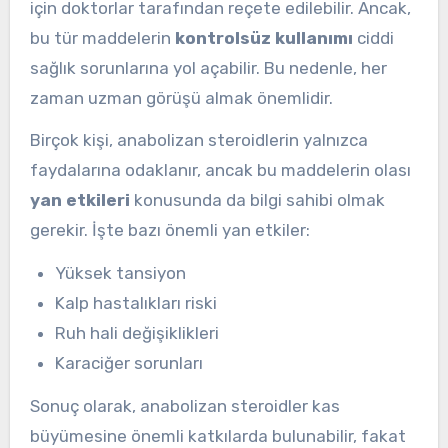
için doktorlar tarafından reçete edilebilir. Ancak,
bu tür maddelerin
kontrolsüz kullanımı
ciddi
sağlık sorunlarına yol açabilir. Bu nedenle, her
zaman uzman görüşü almak önemlidir.
Birçok kişi, anabolizan steroidlerin yalnızca
faydalarına odaklanır, ancak bu maddelerin olası
yan etkileri
konusunda da bilgi sahibi olmak
gerekir. İşte bazı önemli yan etkiler:
Yüksek tansiyon
Kalp hastalıkları riski
Ruh hali değişiklikleri
Karaciğer sorunları
Sonuç olarak, anabolizan steroidler kas
büyümesine önemli katkılarda bulunabilir, fakat