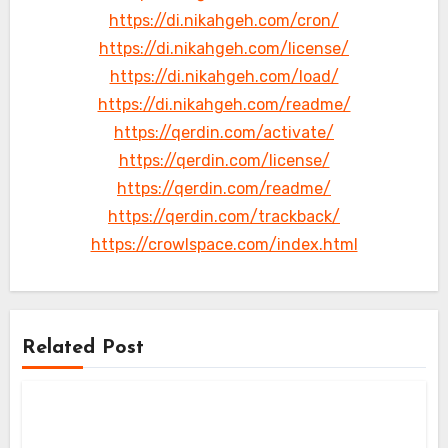
https://di.nikahgeh.com/cron/
https://di.nikahgeh.com/license/
https://di.nikahgeh.com/load/
https://di.nikahgeh.com/readme/
https://qerdin.com/activate/
https://qerdin.com/license/
https://qerdin.com/readme/
https://qerdin.com/trackback/
https://crowlspace.com/index.html
Related Post