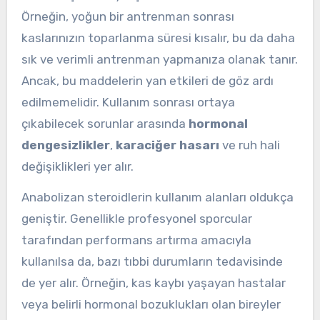
Örneğin, yoğun bir antrenman sonrası
kaslarınızın toparlanma süresi kısalır, bu da daha
sık ve verimli antrenman yapmanıza olanak tanır.
Ancak, bu maddelerin yan etkileri de göz ardı
edilmemelidir. Kullanım sonrası ortaya
çıkabilecek sorunlar arasında
hormonal
dengesizlikler
,
karaciğer hasarı
ve ruh hali
değişiklikleri yer alır.
Anabolizan steroidlerin kullanım alanları oldukça
geniştir. Genellikle profesyonel sporcular
tarafından performans artırma amacıyla
kullanılsa da, bazı tıbbi durumların tedavisinde
de yer alır. Örneğin, kas kaybı yaşayan hastalar
veya belirli hormonal bozuklukları olan bireyler