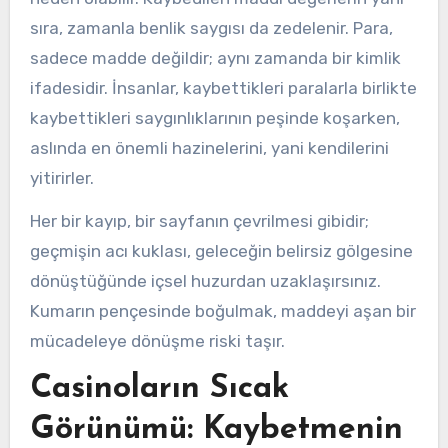
sıra, zamanla benlik saygısı da zedelenir. Para,
sadece madde değildir; aynı zamanda bir kimlik
ifadesidir. İnsanlar, kaybettikleri paralarla birlikte
kaybettikleri saygınlıklarının peşinde koşarken,
aslında en önemli hazinelerini, yani kendilerini
yitirirler.
Her bir kayıp, bir sayfanın çevrilmesi gibidir;
geçmişin acı kuklası, geleceğin belirsiz gölgesine
dönüştüğünde içsel huzurdan uzaklaşırsınız.
Kumarın pençesinde boğulmak, maddeyi aşan bir
mücadeleye dönüşme riski taşır.
Casinoların Sıcak
Görünümü: Kaybetmenin