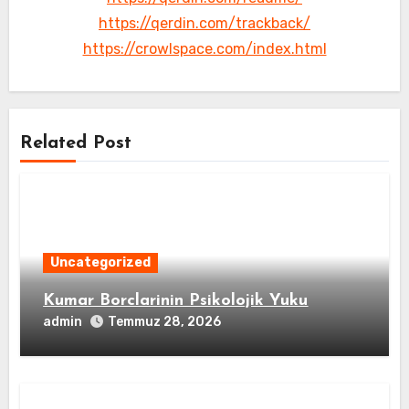
https://qerdin.com/trackback/
https://crowlspace.com/index.html
Related Post
Uncategorized
Kumar Borclarinin Psikolojik Yuku
admin
Temmuz 28, 2026