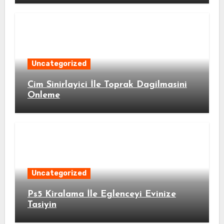
Uncategorized
Cim Sinirlayici İle Toprak Dagilmasini
Onleme
Uncategorized
Ps5 Kiralama İle Eglenceyi Evinize
Tasiyin