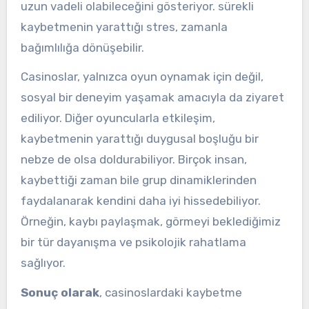
uzun vadeli olabileceğini gösteriyor. sürekli
kaybetmenin yarattığı stres, zamanla
bağımlılığa dönüşebilir.
Casinoslar, yalnızca oyun oynamak için değil,
sosyal bir deneyim yaşamak amacıyla da ziyaret
ediliyor. Diğer oyuncularla etkileşim,
kaybetmenin yarattığı duygusal boşluğu bir
nebze de olsa doldurabiliyor. Birçok insan,
kaybettiği zaman bile grup dinamiklerinden
faydalanarak kendini daha iyi hissedebiliyor.
Örneğin, kaybı paylaşmak, görmeyi beklediğimiz
bir tür dayanışma ve psikolojik rahatlama
sağlıyor.
Sonuç olarak
, casinoslardaki kaybetme