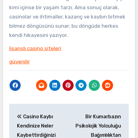
kimi içinse bir yaşam tarzı. Ama sonuç olarak,
casinolar ve ihtimaller, kazanç ve kaybın bitmek
bilmez döngüsünü sunar; bu döngüde herkes
kendi hikayesini yazıyor.
lisanslı casino siteleri
güvenilir
Yazı
Casino Kaybı
Bir Kumarbazın
gezinmesi
Kendinize Neler
Psikolojik Yolculuğu
Kaybettirdiğinizi
Bağımlılıktan