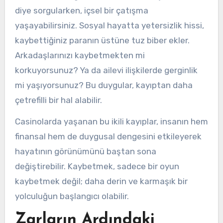
diye sorgularken, içsel bir çatışma
yaşayabilirsiniz. Sosyal hayatta yetersizlik hissi,
kaybettiğiniz paranın üstüne tuz biber ekler.
Arkadaşlarınızı kaybetmekten mi
korkuyorsunuz? Ya da ailevi ilişkilerde gerginlik
mi yaşıyorsunuz? Bu duygular, kayıptan daha
çetrefilli bir hal alabilir.
Casinolarda yaşanan bu ikili kayıplar, insanın hem
finansal hem de duygusal dengesini etkileyerek
hayatının görünümünü baştan sona
değiştirebilir. Kaybetmek, sadece bir oyun
kaybetmek değil; daha derin ve karmaşık bir
yolculuğun başlangıcı olabilir.
Zarların Ardındaki