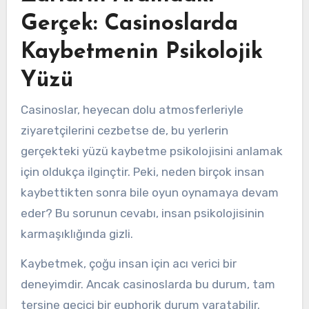
Gerçek: Casinoslarda
Kaybetmenin Psikolojik
Yüzü
Casinoslar, heyecan dolu atmosferleriyle
ziyaretçilerini cezbetse de, bu yerlerin
gerçekteki yüzü kaybetme psikolojisini anlamak
için oldukça ilginçtir. Peki, neden birçok insan
kaybettikten sonra bile oyun oynamaya devam
eder? Bu sorunun cevabı, insan psikolojisinin
karmaşıklığında gizli.
Kaybetmek, çoğu insan için acı verici bir
deneyimdir. Ancak casinoslarda bu durum, tam
tersine geçici bir euphorik durum yaratabilir.