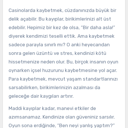
Casinolarda kaybetmek, cüzdanınızda büyük bir
delik açabilir. Bu kayıplar, birikimlerinizi alt üst
edebilir. Hepimiz bir kez de olsa, “Bir daha asla!”
diyerek kendimizi teselli ettik. Ama kaybetmek
sadece parayla sınırlı mı? O anki heyecandan
sonra gelen üzüntü ve stres, kendinizi kötü
hissetmenize neden olur. Bu, birçok insanın oyun
oynarken içsel huzurunu kaybetmesine yol açar.
Para kaybetmek, mevcut yaşam standartlarınızı
sarsabilirken, birikimlerinizin azalması da
geleceğe dair kaygıları artırır.
Maddi kayıplar kadar, manevi etkiler de
azımsanamaz. Kendinize olan güveniniz sarsılır.
Oyun sona erdiğinde, “Ben neyi yanlış yaptım?”