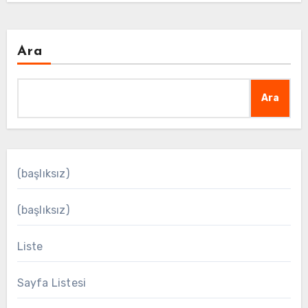
Ara
Ara
(başlıksız)
(başlıksız)
Liste
Sayfa Listesi