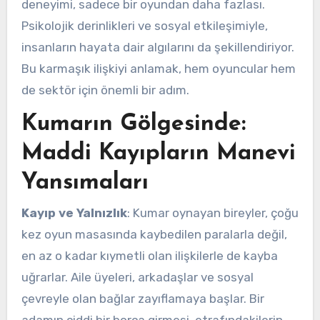
deneyimi, sadece bir oyundan daha fazlası.
Psikolojik derinlikleri ve sosyal etkileşimiyle,
insanların hayata dair algılarını da şekillendiriyor.
Bu karmaşık ilişkiyi anlamak, hem oyuncular hem
de sektör için önemli bir adım.
Kumarın Gölgesinde:
Maddi Kayıpların Manevi
Yansımaları
Kayıp ve Yalnızlık
: Kumar oynayan bireyler, çoğu
kez oyun masasında kaybedilen paralarla değil,
en az o kadar kıymetli olan ilişkilerle de kayba
uğrarlar. Aile üyeleri, arkadaşlar ve sosyal
çevreyle olan bağlar zayıflamaya başlar. Bir