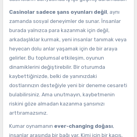
Casinolar sadece şans oyunları değil
, aynı
zamanda sosyal deneyimler de sunar. İnsanlar
burada yalnızca para kazanmak için değil,
arkadaşlıklar kurmak, yeni insanlar tanımak veya
heyecan dolu anlar yaşamak için de bir araya
gelirler. Bu toplumsal etkileşim, oyunun
dinamiklerini değiştirebilir. Bir oturumda
kaybettiğinizde, belki de yanınızdaki
dostlarınızın desteğiyle yeni bir deneme cesareti
bulabilirsiniz. Ama unutmayın, kaybetmenin
riskini göze almadan kazanma şansınızı
arttıramazsınız.
Kumar oynamanın
ever-changing doğası
,
insanlar arasında bir bağı var. Kimi için bir kaçış,