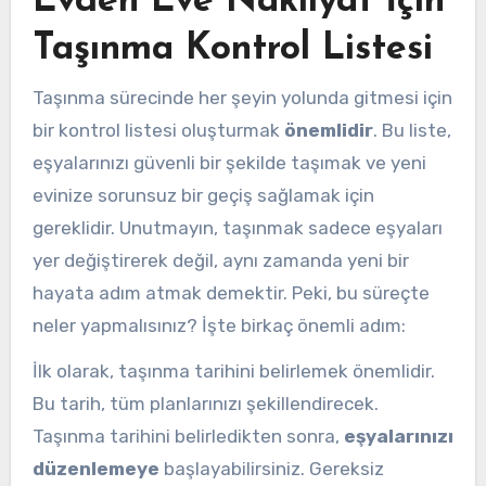
Evden Eve Nakliyat İçin
Taşınma Kontrol Listesi
Taşınma sürecinde her şeyin yolunda gitmesi için
bir kontrol listesi oluşturmak
önemlidir
. Bu liste,
eşyalarınızı güvenli bir şekilde taşımak ve yeni
evinize sorunsuz bir geçiş sağlamak için
gereklidir. Unutmayın, taşınmak sadece eşyaları
yer değiştirerek değil, aynı zamanda yeni bir
hayata adım atmak demektir. Peki, bu süreçte
neler yapmalısınız? İşte birkaç önemli adım:
İlk olarak, taşınma tarihini belirlemek önemlidir.
Bu tarih, tüm planlarınızı şekillendirecek.
Taşınma tarihini belirledikten sonra,
eşyalarınızı
düzenlemeye
başlayabilirsiniz. Gereksiz