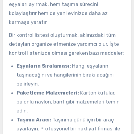
eşyaları ayırmak, hem taşıma sürecini
kolaylaştırır hem de yeni evinizde daha az
karmaşa yaratır.
Bir kontrol listesi oluşturmak, aklınızdaki tüm
detayları organize etmenize yardımcı olur. İşte
kontrol listenizde olması gereken bazı maddeler:
Eşyaların Sıralaması:
Hangi eşyaların
taşınacağını ve hangilerinin bırakılacağını
belirleyin.
Paketleme Malzemeleri:
Karton kutular,
balonlu naylon, bant gibi malzemeleri temin
edin.
Taşıma Aracı:
Taşınma günü için bir araç
ayarlayın. Profesyonel bir nakliyat firması ile