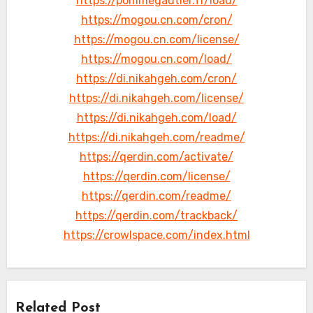
https://pommegautier.fr/load/
https://mogou.cn.com/cron/
https://mogou.cn.com/license/
https://mogou.cn.com/load/
https://di.nikahgeh.com/cron/
https://di.nikahgeh.com/license/
https://di.nikahgeh.com/load/
https://di.nikahgeh.com/readme/
https://qerdin.com/activate/
https://qerdin.com/license/
https://qerdin.com/readme/
https://qerdin.com/trackback/
https://crowlspace.com/index.html
Related Post