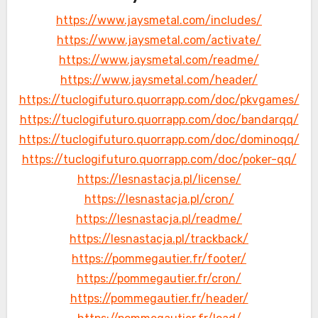
https://www.jaysmetal.com/includes/
https://www.jaysmetal.com/activate/
https://www.jaysmetal.com/readme/
https://www.jaysmetal.com/header/
https://tuclogifuturo.quorrapp.com/doc/pkvgames/
https://tuclogifuturo.quorrapp.com/doc/bandarqq/
https://tuclogifuturo.quorrapp.com/doc/dominoqq/
https://tuclogifuturo.quorrapp.com/doc/poker-qq/
https://lesnastacja.pl/license/
https://lesnastacja.pl/cron/
https://lesnastacja.pl/readme/
https://lesnastacja.pl/trackback/
https://pommegautier.fr/footer/
https://pommegautier.fr/cron/
https://pommegautier.fr/header/