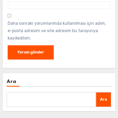
Daha sonraki yorumlarımda kullanılması için adım,
e-posta adresim ve site adresim bu tarayıcıya
kaydedilsin.
Ara
Ara