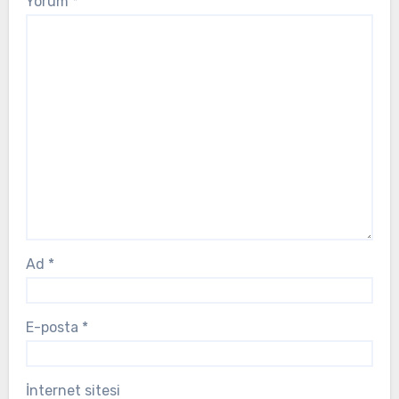
Yorum
*
Ad
*
E-posta
*
İnternet sitesi