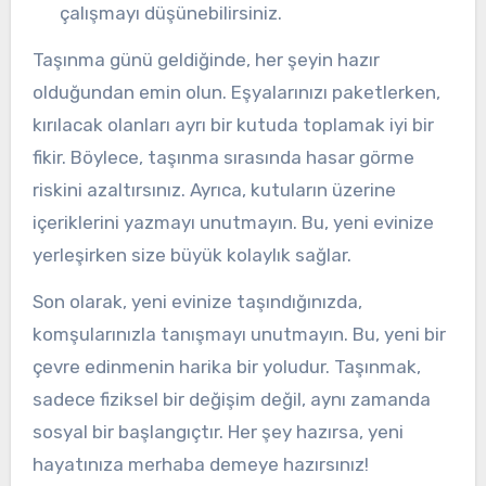
çalışmayı düşünebilirsiniz.
Taşınma günü geldiğinde, her şeyin hazır
olduğundan emin olun. Eşyalarınızı paketlerken,
kırılacak olanları ayrı bir kutuda toplamak iyi bir
fikir. Böylece, taşınma sırasında hasar görme
riskini azaltırsınız. Ayrıca, kutuların üzerine
içeriklerini yazmayı unutmayın. Bu, yeni evinize
yerleşirken size büyük kolaylık sağlar.
Son olarak, yeni evinize taşındığınızda,
komşularınızla tanışmayı unutmayın. Bu, yeni bir
çevre edinmenin harika bir yoludur. Taşınmak,
sadece fiziksel bir değişim değil, aynı zamanda
sosyal bir başlangıçtır. Her şey hazırsa, yeni
hayatınıza merhaba demeye hazırsınız!