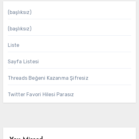
(başlıksız)
(başlıksız)
Liste
Sayfa Listesi
Threads Beğeni Kazanma Şifresiz
Twitter Favori Hilesi Parasız