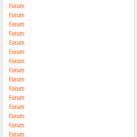
Forum
Forum
Forum
Forum
Forum
Forum
Forum
Forum
Forum
Forum
Forum
Forum
Forum
Forum
Forum