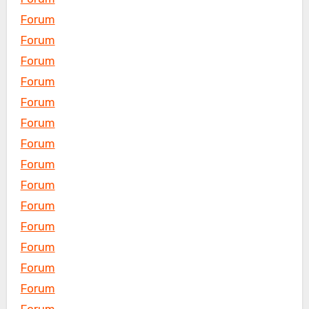
Forum
Forum
Forum
Forum
Forum
Forum
Forum
Forum
Forum
Forum
Forum
Forum
Forum
Forum