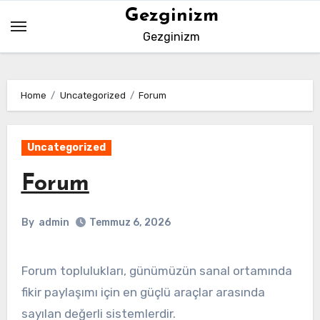
Skip
Gezginizm
to
Gezginizm
content
Home
Uncategorized
Forum
Uncategorized
Forum
By
admin
Temmuz 6, 2026
Forum toplulukları, günümüzün sanal ortamında
fikir paylaşımı için en güçlü araçlar arasında
sayılan değerli sistemlerdir.