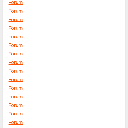
Forum
Forum
Forum
Forum
Forum
Forum
Forum
Forum
Forum
Forum
Forum
Forum
Forum
Forum
Forum