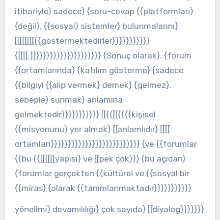
itibariyle} sadece} {soru-cevap {{platformları}
{değil}, {{sosyal} sistemler} bulunmalarını}
[[[[[[[[{{göstermektedirler}}}}}}}}}}}
{[[[[.]]}}}}}}}}}}}}}}}}}}} {Sonuç olarak}, {forum
{{ortamlarında} {katılım gösterme} {sadece
{{bilgiyi {{alıp vermek} demek} {gelmez},
sebeple} sunmak} anlamına
gelmektedir}}}}}}}}}}} [[{{[[{{{{kişisel
{{misyonunu} yer almak} [[anlamlıdır} [[[[
ortamları}}}}}}}}}}}}}}}}}}}}}}}}}} {ve {{forumlar
{{bu {{[[[[[[yapısı} ve [[pek çok}}} {bu açıdan}
{forumlar gerçekten {{kültürel ve {{sosyal bir
{{miras} {olarak {{tanımlanmaktadır}}}}}}}}}}}
yönelimi} devamılılığı} çok sayıda} [[diyalog}}}}}}}