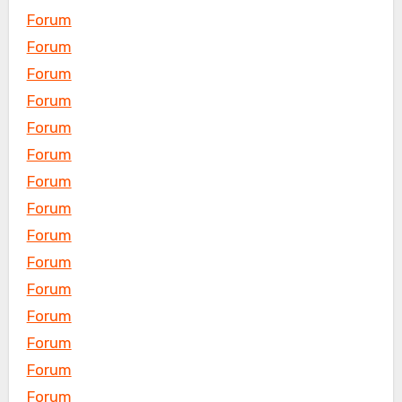
Forum
Forum
Forum
Forum
Forum
Forum
Forum
Forum
Forum
Forum
Forum
Forum
Forum
Forum
Forum