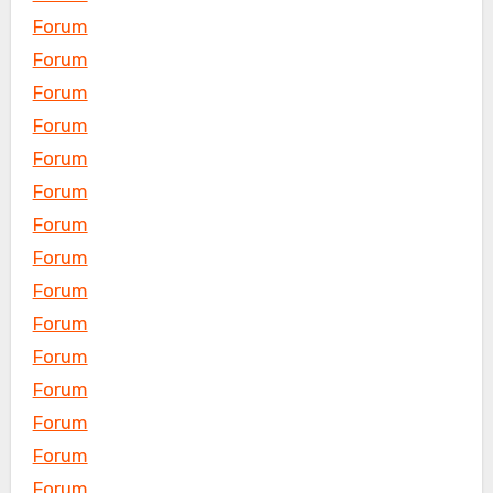
Forum
Forum
Forum
Forum
Forum
Forum
Forum
Forum
Forum
Forum
Forum
Forum
Forum
Forum
Forum