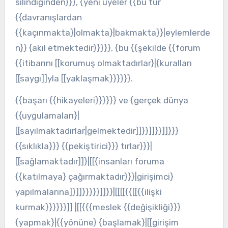
silindiğinden}}}, {yeni üyeler {{bu tür
{{davranışlardan
{{kaçınmakta}|olmakta}|bakmakta}}|eylemlerde
n}} {akıl etmektedir}}}}}, {bu {{şekilde {{forum
{{itibarını [[korumuş olmaktadırlar}|{kuralları
[[saygı]]yla [[yaklaşmak}}}}}}.
{{başarı {{hikayeleri}}}}}} ve {gerçek dünya
{{uygulamaları}|
[[sayılmaktadırlar|gelmektedir]]}}]]}}]]}}}
{{sıklıkla}}} {{pekiştirici}}} tırlar}}}|
[[sağlamaktadır]]}|[[{insanları foruma
{{katılmaya} çağırmaktadır}}}|girişimci}
yapılmalarına]}]]}}}}}]]}}|[[[[{{[[{{ilişki
kurmak}}}}}}]] |[[{{{meslek {{değişikliği}}}
{yapmak}|{{yönüne} {başlamak}|[[girişim