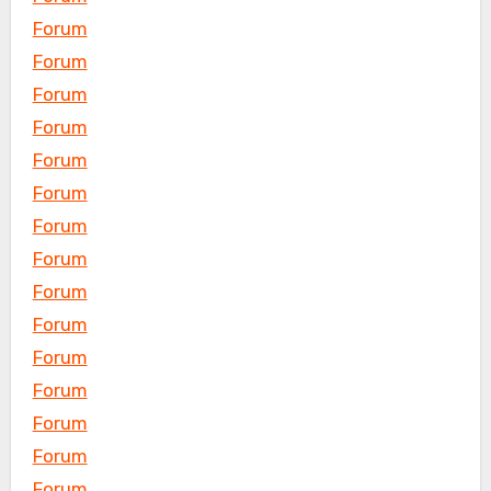
Forum
Forum
Forum
Forum
Forum
Forum
Forum
Forum
Forum
Forum
Forum
Forum
Forum
Forum
Forum