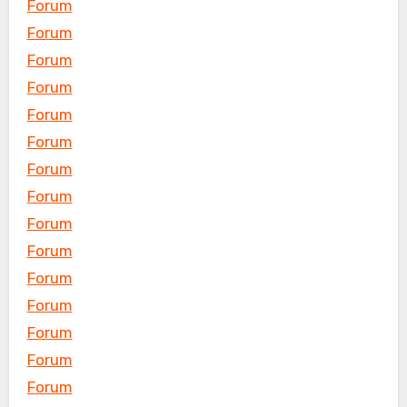
Forum
Forum
Forum
Forum
Forum
Forum
Forum
Forum
Forum
Forum
Forum
Forum
Forum
Forum
Forum