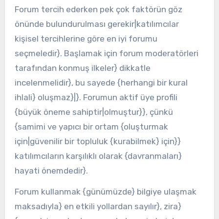
Forum tercih ederken pek çok faktörün göz
önünde bulundurulması gerekir|katılımcılar
kişisel tercihlerine göre en iyi forumu
seçmeledir}. Başlamak için forum moderatörleri
tarafından konmuş ilkeler} dikkatle
incelenmelidir}, bu sayede {herhangi bir kural
ihlali} oluşmaz}|}. Forumun aktif üye profili
{büyük öneme sahiptir|olmuştur}}, çünkü
{samimi ve yapıcı bir ortam {oluşturmak
için|güvenilir bir topluluk {kurabilmek} için}}
katılımcıların karşılıklı olarak {davranmaları}
hayati önemdedir}.
Forum kullanmak {günümüzde} bilgiye ulaşmak
maksadıyla} en etkili yollardan sayılır}, zira}