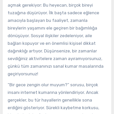
açmak gerekiyor: Bu heyecan, birçok bireyi
tuzağına düşürüyor. İlk başta sadece eğlence
amacıyla başlayan bu faaliyet, zamanla
bireylerin yaşamını ele geçiren bir bağımlılığa
dönüşüyor. Sosyal ilişkiler zedeleniyor, aile
bağları kopuyor ve en önemlisi kişisel dikkat
dağınıklığı artıyor. Düşünsenize, bir zamanlar
sevdiğiniz aktivitelere zaman ayıramıyorsunuz,
çünkü tüm zamanınızı sanal kumar masalarında
geçiriyorsunuz!
“Bir gece zengin olur muyum?” sorusu, birçok
insanı internet kumarına yönlendiriyor. Ancak
gerçekler, bu tür hayallerin genellikle sona
erdiğini gösteriyor. Sürekli kaybetme korkusu,