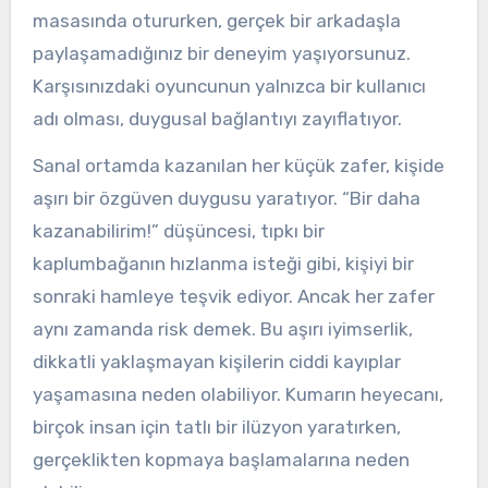
masasında otururken, gerçek bir arkadaşla
paylaşamadığınız bir deneyim yaşıyorsunuz.
Karşısınızdaki oyuncunun yalnızca bir kullanıcı
adı olması, duygusal bağlantıyı zayıflatıyor.
Sanal ortamda kazanılan her küçük zafer, kişide
aşırı bir özgüven duygusu yaratıyor. “Bir daha
kazanabilirim!” düşüncesi, tıpkı bir
kaplumbağanın hızlanma isteği gibi, kişiyi bir
sonraki hamleye teşvik ediyor. Ancak her zafer
aynı zamanda risk demek. Bu aşırı iyimserlik,
dikkatli yaklaşmayan kişilerin ciddi kayıplar
yaşamasına neden olabiliyor. Kumarın heyecanı,
birçok insan için tatlı bir ilüzyon yaratırken,
gerçeklikten kopmaya başlamalarına neden