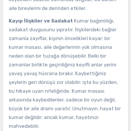
aile bireylerini de derinden etkiler.
Kayıp İlişkiler ve Sadakat
Kumar bağımlılığı,
sadakat duygusunu yıpratır. İlişkilerdeki bağlar
zamanla zayıflar, kişinin öncelikleri kayar; bir
kumar masası, aile değerlerinin yok olmasına
neden olan bir tuzağa dönüşebilir. Belki bir
zamanlar birlikte geçirdiğiniz keyifli anlar yerini
yavaş yavaş hüsrana bırakır. Kaybettiğiniz
şeylerin geri dönüşü zor olabilir; işte bu yüzden,
bu hikaye uyarı niteliğinde. Kumar masası
arkasında kaybedilenler, sadece bir oyun değil,
büyük bir aile dramı yaratır. Unutmayın, hayat bir
kumar değildir; ancak kumar, hayatınızı
mahvedebilir.