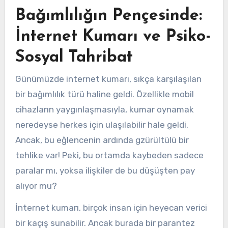
Bağımlılığın Pençesinde:
İnternet Kumarı ve Psiko-
Sosyal Tahribat
Günümüzde internet kumarı, sıkça karşılaşılan
bir bağımlılık türü haline geldi. Özellikle mobil
cihazların yaygınlaşmasıyla, kumar oynamak
neredeyse herkes için ulaşılabilir hale geldi.
Ancak, bu eğlencenin ardında gzürültülü bir
tehlike var! Peki, bu ortamda kaybeden sadece
paralar mı, yoksa ilişkiler de bu düşüşten pay
alıyor mu?
İnternet kumarı, birçok insan için heyecan verici
bir kaçış sunabilir. Ancak burada bir parantez