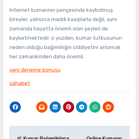
Internet kumarının pençesinde kaybolmuş
bireyler, yalnızca maddi kayıplarla değil, aynı
zamanda hayatta önemli olan şeyleri de
kaybetmektedir. o yüzden, kumar tutkusunun
neden olduğu bağımlılığın ciddiyetini anlamak
her zamankinden daha önemli.
yeni deneme bonusu
sahabet
Yazı
Kumar Bağımlılığına
Online Kumarın