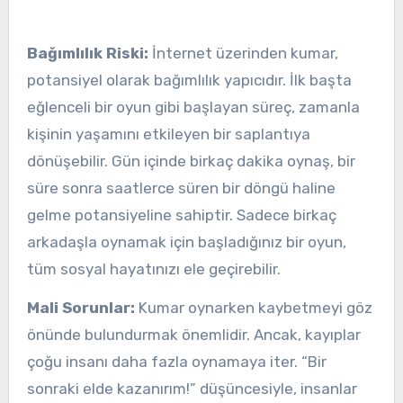
Bağımlılık Riski:
İnternet üzerinden kumar,
potansiyel olarak bağımlılık yapıcıdır. İlk başta
eğlenceli bir oyun gibi başlayan süreç, zamanla
kişinin yaşamını etkileyen bir saplantıya
dönüşebilir. Gün içinde birkaç dakika oynaş, bir
süre sonra saatlerce süren bir döngü haline
gelme potansiyeline sahiptir. Sadece birkaç
arkadaşla oynamak için başladığınız bir oyun,
tüm sosyal hayatınızı ele geçirebilir.
Mali Sorunlar:
Kumar oynarken kaybetmeyi göz
önünde bulundurmak önemlidir. Ancak, kayıplar
çoğu insanı daha fazla oynamaya iter. “Bir
sonraki elde kazanırım!” düşüncesiyle, insanlar