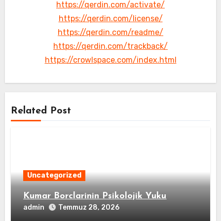
https://qerdin.com/activate/
https://qerdin.com/license/
https://qerdin.com/readme/
https://qerdin.com/trackback/
https://crowlspace.com/index.html
Related Post
Uncategorized
Kumar Borclarinin Psikolojik Yuku
admin
Temmuz 28, 2026