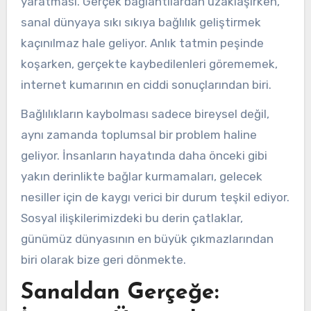
yaratması. Gerçek bağlantılardan uzaklaşırken,
sanal dünyaya sıkı sıkıya bağlılık geliştirmek
kaçınılmaz hale geliyor. Anlık tatmin peşinde
koşarken, gerçekte kaybedilenleri görememek,
internet kumarının en ciddi sonuçlarından biri.
Bağlılıkların kaybolması sadece bireysel değil,
aynı zamanda toplumsal bir problem haline
geliyor. İnsanların hayatında daha önceki gibi
yakın derinlikte bağlar kurmamaları, gelecek
nesiller için de kaygı verici bir durum teşkil ediyor.
Sosyal ilişkilerimizdeki bu derin çatlaklar,
günümüz dünyasının en büyük çıkmazlarından
biri olarak bize geri dönmekte.
Sanaldan Gerçeğe: