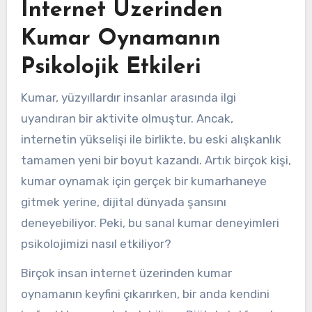
İnternet Üzerinden
Kumar Oynamanın
Psikolojik Etkileri
Kumar, yüzyıllardır insanlar arasında ilgi
uyandıran bir aktivite olmuştur. Ancak,
internetin yükselişi ile birlikte, bu eski alışkanlık
tamamen yeni bir boyut kazandı. Artık birçok kişi,
kumar oynamak için gerçek bir kumarhaneye
gitmek yerine, dijital dünyada şansını
deneyebiliyor. Peki, bu sanal kumar deneyimleri
psikolojimizi nasıl etkiliyor?
Birçok insan internet üzerinden kumar
oynamanın keyfini çıkarırken, bir anda kendini