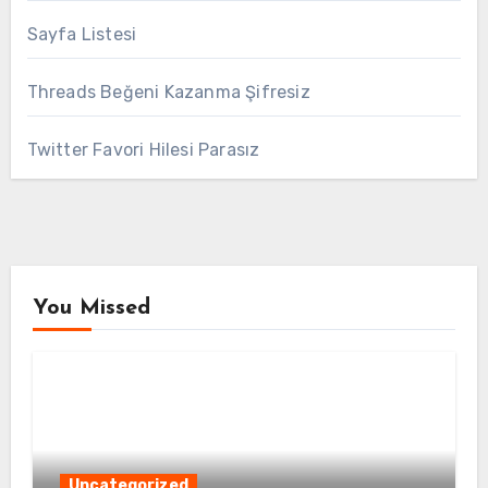
Sayfa Listesi
Threads Beğeni Kazanma Şifresiz
Twitter Favori Hilesi Parasız
You Missed
Uncategorized