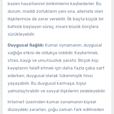
bazen hayatlarının birikimlerini kaybederler. Bu
durum, maddi zorlukların yanı sıra, ailenizle olan
ilişkilerinize de zarar verebilir. İlk başta küçük bir
bahisle başlayan süreç, insanı büyük borçlara
sürükleyebilir.
Duygusal Sağlık:
Kumar oynamanın, duygusal
sağlığa etkisi de oldukça ciddidir. Kaybetmek,
stres, kaygı ve umutsuzluk yaratır. Birçok kişi,
kayıplarını telafi etmek için daha fazla çaba sarf
ederken, duygusal olarak tükenmişlik hissi
yaşayabilir. Bu duygusal karmaşa, kişiyi
yalnızlaştırabilir ve sosyal ilişkilerini zedeleyebilir.
Internet üzerinden kumar oynamanın kişisel
düzeydeki zararları, çoğu zaman fark edilmeden