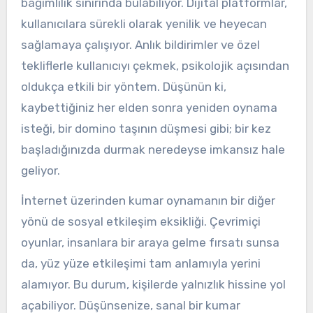
bağımlılık sınırında bulabiliyor. Dijital platformlar,
kullanıcılara sürekli olarak yenilik ve heyecan
sağlamaya çalışıyor. Anlık bildirimler ve özel
tekliflerle kullanıcıyı çekmek, psikolojik açısından
oldukça etkili bir yöntem. Düşünün ki,
kaybettiğiniz her elden sonra yeniden oynama
isteği, bir domino taşının düşmesi gibi; bir kez
başladığınızda durmak neredeyse imkansız hale
geliyor.
İnternet üzerinden kumar oynamanın bir diğer
yönü de sosyal etkileşim eksikliği. Çevrimiçi
oyunlar, insanlara bir araya gelme fırsatı sunsa
da, yüz yüze etkileşimi tam anlamıyla yerini
alamıyor. Bu durum, kişilerde yalnızlık hissine yol
açabiliyor. Düşünsenize, sanal bir kumar