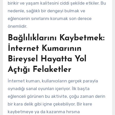
birikir ve yaşam kalitesini ciddi şekilde etkiler. Bu
nedenle, sağlıklı bir dengeyi bulmak ve
eğlencenin sınırlarını korumak son derece
önemlidir.
Bağlılıklarını Kaybetmek:
İnternet Kumarının
Bireysel Hayatta Yol
Açtığı Felaketler
İnternet kumarı, kullanıcıların gerçek parayla
oynadığı sanal oyunları içeriyor. İlk başta
eğlenceli görünen bu aktivite, çoğu zaman derin
bir kara delik gibi içine çekebiliyor. Bir kere
kaybetmeye ya da kazanma hırsına