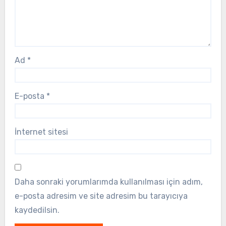
Ad
*
E-posta
*
İnternet sitesi
Daha sonraki yorumlarımda kullanılması için adım,
e-posta adresim ve site adresim bu tarayıcıya
kaydedilsin.