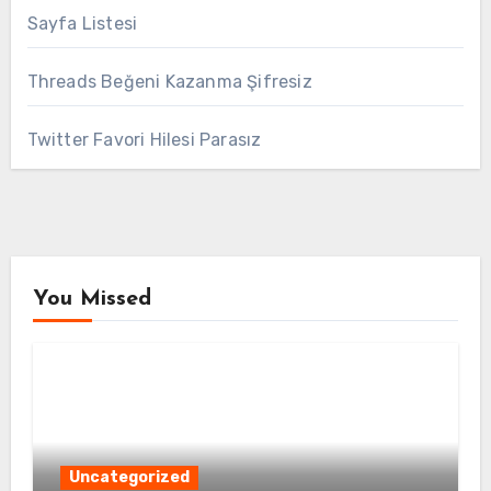
Sayfa Listesi
Threads Beğeni Kazanma Şifresiz
Twitter Favori Hilesi Parasız
You Missed
Uncategorized