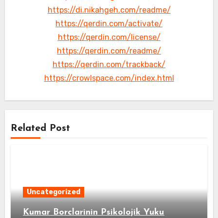
https://di.nikahgeh.com/readme/
https://qerdin.com/activate/
https://qerdin.com/license/
https://qerdin.com/readme/
https://qerdin.com/trackback/
https://crowlspace.com/index.html
Related Post
Uncategorized
Kumar Borclarinin Psikolojik Yuku