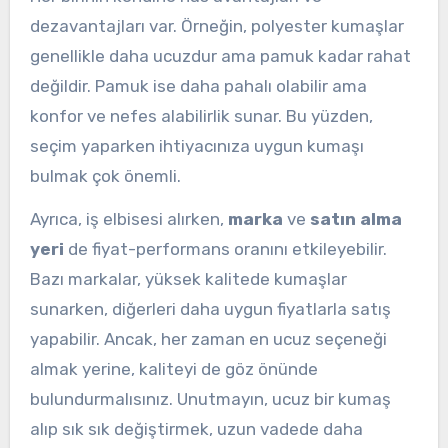
dezavantajları var. Örneğin, polyester kumaşlar
genellikle daha ucuzdur ama pamuk kadar rahat
değildir. Pamuk ise daha pahalı olabilir ama
konfor ve nefes alabilirlik sunar. Bu yüzden,
seçim yaparken ihtiyacınıza uygun kumaşı
bulmak çok önemli.
Ayrıca, iş elbisesi alırken,
marka
ve
satın alma
yeri
de fiyat-performans oranını etkileyebilir.
Bazı markalar, yüksek kalitede kumaşlar
sunarken, diğerleri daha uygun fiyatlarla satış
yapabilir. Ancak, her zaman en ucuz seçeneği
almak yerine, kaliteyi de göz önünde
bulundurmalısınız. Unutmayın, ucuz bir kumaş
alıp sık sık değiştirmek, uzun vadede daha