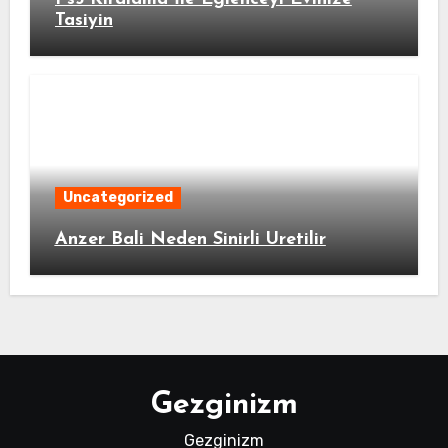
Tasiyin
Uncategorized
Anzer Bali Neden Sinirli Uretilir
Gezginizm
Gezginizm