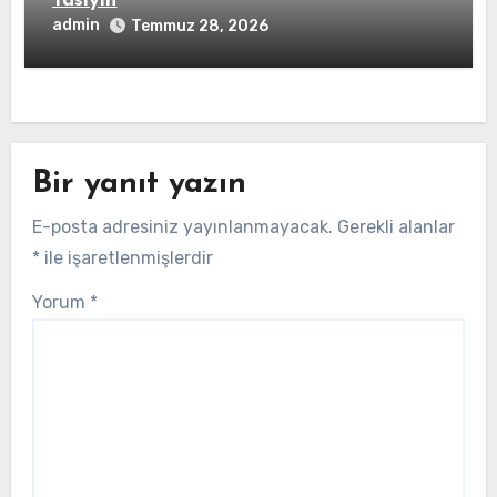
Tasiyin
admin
Temmuz 28, 2026
Bir yanıt yazın
E-posta adresiniz yayınlanmayacak.
Gerekli alanlar
*
ile işaretlenmişlerdir
Yorum
*