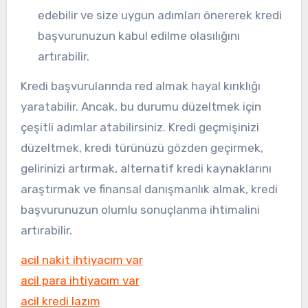
edebilir ve size uygun adımları önererek kredi
başvurunuzun kabul edilme olasılığını
artırabilir.
Kredi başvurularında red almak hayal kırıklığı
yaratabilir. Ancak, bu durumu düzeltmek için
çeşitli adımlar atabilirsiniz. Kredi geçmişinizi
düzeltmek, kredi türünüzü gözden geçirmek,
gelirinizi artırmak, alternatif kredi kaynaklarını
araştırmak ve finansal danışmanlık almak, kredi
başvurunuzun olumlu sonuçlanma ihtimalini
artırabilir.
acil nakit ihtiyacım var
acil para ihtiyacım var
acil kredi lazım