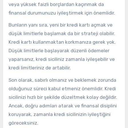
veya yüksek faizli borçlardan kaçınmak da
finansal durumunuzu iyileştirmek için önemlidir.
Bunların yanı sıra, yeni bir kredi kartı açmak ve
düşük limitlerle başlamak da bir strateji olabilir.
Kredi kartı kullanmaktan korkmanıza gerek yok.
Düşük limitlerle başlayarak düzenli ödemeler
yaparsanız, kredi siciliniz zamanla iyileşebilir ve
kredi limitleriniz de artabilir.
Son olarak, sabırlı olmanız ve beklemek zorunda
olduğunuz süreci kabul etmeniz önemlidir. Kredi
sicilinizi hızlı bir şekilde düzeltmek kolay değildir.
Ancak, doğru adımları atarak ve finansal disiplini
koruyarak, zamanla kredi sicilinizin iyileştiğini
göreceksiniz.