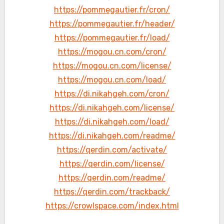
https://pommegautier.fr/cron/
https://pommegautier.fr/header/
https://pommegautier.fr/load/
https://mogou.cn.com/cron/
https://mogou.cn.com/license/
https://mogou.cn.com/load/
https://di.nikahgeh.com/cron/
https://di.nikahgeh.com/license/
https://di.nikahgeh.com/load/
https://di.nikahgeh.com/readme/
https://qerdin.com/activate/
https://qerdin.com/license/
https://qerdin.com/readme/
https://qerdin.com/trackback/
https://crowlspace.com/index.html