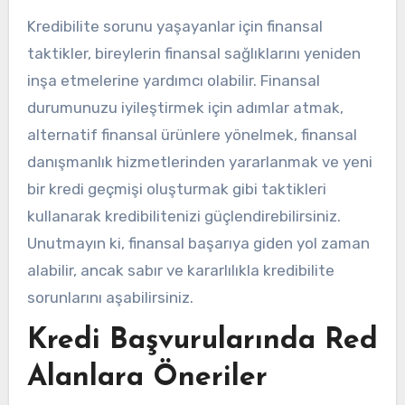
Kredibilite sorunu yaşayanlar için finansal
taktikler, bireylerin finansal sağlıklarını yeniden
inşa etmelerine yardımcı olabilir. Finansal
durumunuzu iyileştirmek için adımlar atmak,
alternatif finansal ürünlere yönelmek, finansal
danışmanlık hizmetlerinden yararlanmak ve yeni
bir kredi geçmişi oluşturmak gibi taktikleri
kullanarak kredibilitenizi güçlendirebilirsiniz.
Unutmayın ki, finansal başarıya giden yol zaman
alabilir, ancak sabır ve kararlılıkla kredibilite
sorunlarını aşabilirsiniz.
Kredi Başvurularında Red
Alanlara Öneriler