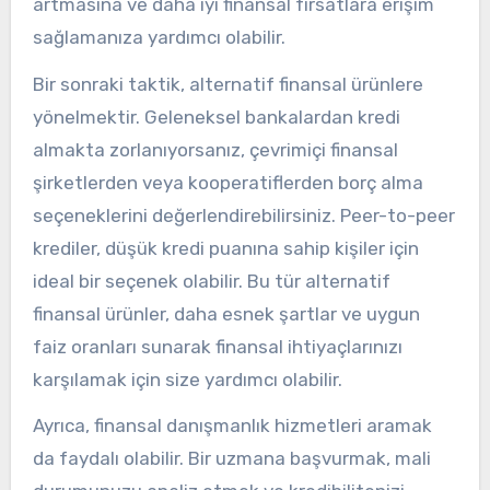
artmasına ve daha iyi finansal fırsatlara erişim
sağlamanıza yardımcı olabilir.
Bir sonraki taktik, alternatif finansal ürünlere
yönelmektir. Geleneksel bankalardan kredi
almakta zorlanıyorsanız, çevrimiçi finansal
şirketlerden veya kooperatiflerden borç alma
seçeneklerini değerlendirebilirsiniz. Peer-to-peer
krediler, düşük kredi puanına sahip kişiler için
ideal bir seçenek olabilir. Bu tür alternatif
finansal ürünler, daha esnek şartlar ve uygun
faiz oranları sunarak finansal ihtiyaçlarınızı
karşılamak için size yardımcı olabilir.
Ayrıca, finansal danışmanlık hizmetleri aramak
da faydalı olabilir. Bir uzmana başvurmak, mali