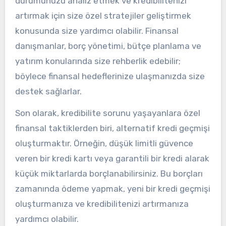
durumunuzu analiz etmek ve kredibilitenizi
artırmak için size özel stratejiler geliştirmek
konusunda size yardımcı olabilir. Finansal
danışmanlar, borç yönetimi, bütçe planlama ve
yatırım konularında size rehberlik edebilir;
böylece finansal hedeflerinize ulaşmanızda size
destek sağlarlar.
Son olarak, kredibilite sorunu yaşayanlara özel
finansal taktiklerden biri, alternatif kredi geçmişi
oluşturmaktır. Örneğin, düşük limitli güvence
veren bir kredi kartı veya garantili bir kredi alarak
küçük miktarlarda borçlanabilirsiniz. Bu borçları
zamanında ödeme yapmak, yeni bir kredi geçmişi
oluşturmanıza ve kredibilitenizi artırmanıza
yardımcı olabilir.