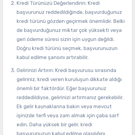
Kredi Türünüzü Değerlendirin: Kredi
başvurunuz reddedildiğinde, başvurduğunuz
kredi türünü gözden geçirmek önemlidir. Belki
de başvurduğunuz miktar çok yüksekti veya
geri ödeme süresi sizin için uygun değildi.
Doğru kredi türünü seçmek, başvurunuzun
kabul edilme şansını artırabilir.
Gelirinizi Artırın: Kredi başvurusu sırasında
geliriniz, kredi veren kuruluşun dikkate aldığı
önemli bir faktördür. Eğer başvurunuz
reddedildiyse, gelirinizi artırmanız gerekebilir.
Ek gelir kaynaklarına bakın veya mevcut
işinizde terfi veya zam almak için çaba sarf
edin. Daha yüksek bir gelir, kredi
başvurunuzun kabul edilme olasılığını