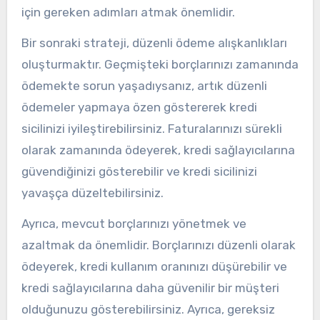
için gereken adımları atmak önemlidir.
Bir sonraki strateji, düzenli ödeme alışkanlıkları
oluşturmaktır. Geçmişteki borçlarınızı zamanında
ödemekte sorun yaşadıysanız, artık düzenli
ödemeler yapmaya özen göstererek kredi
sicilinizi iyileştirebilirsiniz. Faturalarınızı sürekli
olarak zamanında ödeyerek, kredi sağlayıcılarına
güvendiğinizi gösterebilir ve kredi sicilinizi
yavaşça düzeltebilirsiniz.
Ayrıca, mevcut borçlarınızı yönetmek ve
azaltmak da önemlidir. Borçlarınızı düzenli olarak
ödeyerek, kredi kullanım oranınızı düşürebilir ve
kredi sağlayıcılarına daha güvenilir bir müşteri
olduğunuzu gösterebilirsiniz. Ayrıca, gereksiz