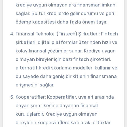
krediye uygun olmayanlara finansman imkanı
sağlar. Bu tür kredilerde gelir durumu ve geri
ödeme kapasitesi daha fazla önem taşır.
Finansal Teknoloji (Fintech) Şirketleri: Fintech
şirketleri, dijital platformlar üzerinden hızlı ve
kolay finansal çözümler sunar. Krediye uygun
olmayan bireyler için bazı fintech şirketleri,
alternatif kredi skorlama modelleri kullanır ve
bu sayede daha geniş bir kitlenin finansmana
erişmesini sağlar.
Kooperatifler: Kooperatifler, üyeleri arasında
dayanışma ilkesine dayanan finansal
kuruluşlardır. Krediye uygun olmayan
bireylerin kooperatiflere katılarak, ortaklar