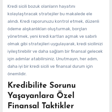
Kredi sicili bozuk olanların hayatını
kolaylaştıracak stratejiler bu makalede ele
alındı. Kredi raporunuzu kontrol etmek, düzenli
ödeme alışkanlıkları oluşturmak, borçları
yönetmek, yeni kredi kartları açmak ve sabırlı
olmak gibi stratejileri uygulayarak, kredi sicilinizi
iyileştirebilir ve daha sağlam bir finansal gelecek
için adımlar atabilirsiniz. Unutmayın, her adım,
daha iyi bir kredi sicili ve finansal durum için
önemlidir.
Kredibilite Sorunu
Yaşayanlara Özel
Finansal Taktikler