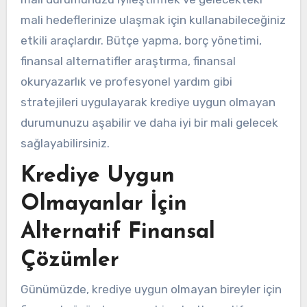
mali hedeflerinize ulaşmak için kullanabileceğiniz
etkili araçlardır. Bütçe yapma, borç yönetimi,
finansal alternatifler araştırma, finansal
okuryazarlık ve profesyonel yardım gibi
stratejileri uygulayarak krediye uygun olmayan
durumunuzu aşabilir ve daha iyi bir mali gelecek
sağlayabilirsiniz.
Krediye Uygun
Olmayanlar İçin
Alternatif Finansal
Çözümler
Günümüzde, krediye uygun olmayan bireyler için