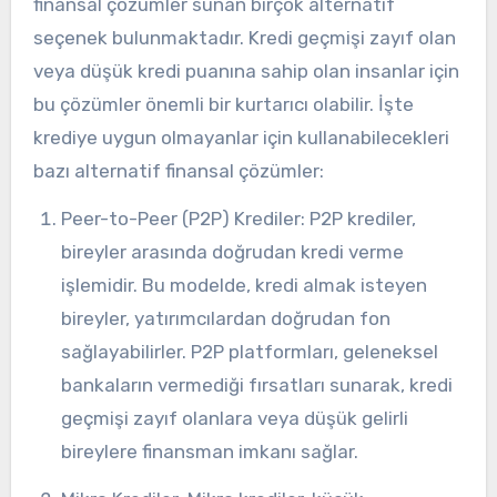
finansal çözümler sunan birçok alternatif
seçenek bulunmaktadır. Kredi geçmişi zayıf olan
veya düşük kredi puanına sahip olan insanlar için
bu çözümler önemli bir kurtarıcı olabilir. İşte
krediye uygun olmayanlar için kullanabilecekleri
bazı alternatif finansal çözümler:
Peer-to-Peer (P2P) Krediler: P2P krediler,
bireyler arasında doğrudan kredi verme
işlemidir. Bu modelde, kredi almak isteyen
bireyler, yatırımcılardan doğrudan fon
sağlayabilirler. P2P platformları, geleneksel
bankaların vermediği fırsatları sunarak, kredi
geçmişi zayıf olanlara veya düşük gelirli
bireylere finansman imkanı sağlar.