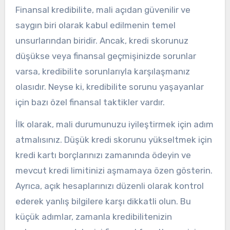
Finansal kredibilite, mali açıdan güvenilir ve
saygın biri olarak kabul edilmenin temel
unsurlarından biridir. Ancak, kredi skorunuz
düşükse veya finansal geçmişinizde sorunlar
varsa, kredibilite sorunlarıyla karşılaşmanız
olasıdır. Neyse ki, kredibilite sorunu yaşayanlar
için bazı özel finansal taktikler vardır.
İlk olarak, mali durumunuzu iyileştirmek için adım
atmalısınız. Düşük kredi skorunu yükseltmek için
kredi kartı borçlarınızı zamanında ödeyin ve
mevcut kredi limitinizi aşmamaya özen gösterin.
Ayrıca, açık hesaplarınızı düzenli olarak kontrol
ederek yanlış bilgilere karşı dikkatli olun. Bu
küçük adımlar, zamanla kredibilitenizin