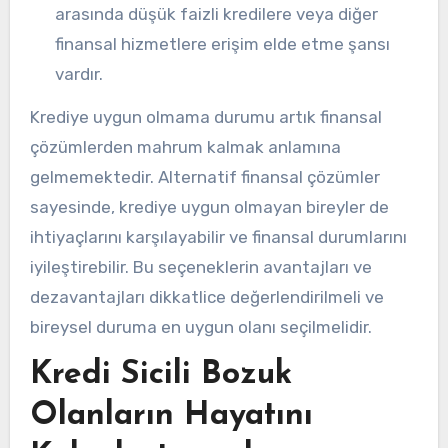
arasında düşük faizli kredilere veya diğer
finansal hizmetlere erişim elde etme şansı
vardır.
Krediye uygun olmama durumu artık finansal
çözümlerden mahrum kalmak anlamına
gelmemektedir. Alternatif finansal çözümler
sayesinde, krediye uygun olmayan bireyler de
ihtiyaçlarını karşılayabilir ve finansal durumlarını
iyileştirebilir. Bu seçeneklerin avantajları ve
dezavantajları dikkatlice değerlendirilmeli ve
bireysel duruma en uygun olanı seçilmelidir.
Kredi Sicili Bozuk
Olanların Hayatını