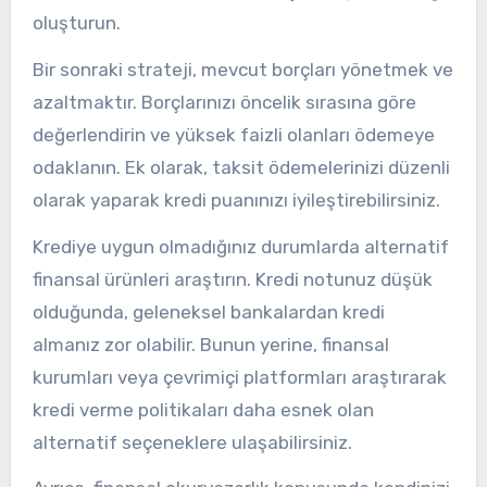
oluşturun.
Bir sonraki strateji, mevcut borçları yönetmek ve
azaltmaktır. Borçlarınızı öncelik sırasına göre
değerlendirin ve yüksek faizli olanları ödemeye
odaklanın. Ek olarak, taksit ödemelerinizi düzenli
olarak yaparak kredi puanınızı iyileştirebilirsiniz.
Krediye uygun olmadığınız durumlarda alternatif
finansal ürünleri araştırın. Kredi notunuz düşük
olduğunda, geleneksel bankalardan kredi
almanız zor olabilir. Bunun yerine, finansal
kurumları veya çevrimiçi platformları araştırarak
kredi verme politikaları daha esnek olan
alternatif seçeneklere ulaşabilirsiniz.