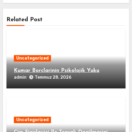
Related Post
Uncategorized
Kumar Borclarinin Psikolojik Yuku
admin
Temmuz 28, 2026
Uncategorized