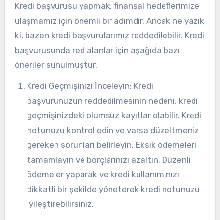
Kredi başvurusu yapmak, finansal hedeflerimize
ulaşmamız için önemli bir adımdır. Ancak ne yazık
ki, bazen kredi başvurularımız reddedilebilir. Kredi
başvurusunda red alanlar için aşağıda bazı
öneriler sunulmuştur.
Kredi Geçmişinizi İnceleyin: Kredi
başvurunuzun reddedilmesinin nedeni, kredi
geçmişinizdeki olumsuz kayıtlar olabilir. Kredi
notunuzu kontrol edin ve varsa düzeltmeniz
gereken sorunları belirleyin. Eksik ödemeleri
tamamlayın ve borçlarınızı azaltın. Düzenli
ödemeler yaparak ve kredi kullanımınızı
dikkatli bir şekilde yöneterek kredi notunuzu
iyileştirebilirsiniz.