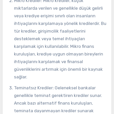
Mikro Krediler: Mikro krediler, küçük
miktarlarda verilen ve genellikle düşük gelirli
veya krediye erişimi sınırlı olan insanların
ihtiyaçlarını karşılamaya yönelik kredilerdir. Bu
tür krediler, girişimcilik faaliyetlerini
desteklemek veya temel ihtiyaçları
karşılamak için kullanılabilir. Mikro finans
kuruluşları, krediye uygun olmayan bireylerin
ihtiyaçlarını karşılamak ve finansal
güvenliklerini artırmak için önemli bir kaynak
sağlar.
Teminatsız Krediler: Geleneksel bankalar
genellikle teminat gerektiren krediler sunar.
Ancak bazı alternatif finans kuruluşları,
teminata dayanmayan krediler sunarak