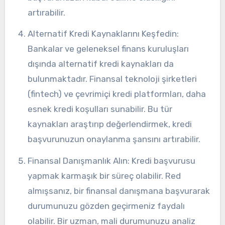
artırabilir.
Alternatif Kredi Kaynaklarını Keşfedin:
Bankalar ve geleneksel finans kuruluşları
dışında alternatif kredi kaynakları da
bulunmaktadır. Finansal teknoloji şirketleri
(fintech) ve çevrimiçi kredi platformları, daha
esnek kredi koşulları sunabilir. Bu tür
kaynakları araştırıp değerlendirmek, kredi
başvurunuzun onaylanma şansını artırabilir.
Finansal Danışmanlık Alın: Kredi başvurusu
yapmak karmaşık bir süreç olabilir. Red
almışsanız, bir finansal danışmana başvurarak
durumunuzu gözden geçirmeniz faydalı
olabilir. Bir uzman, mali durumunuzu analiz