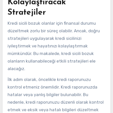
Kolaylaştıracak
Stratejiler
Kredi sicili bozuk olanlar için finansal durumu
düzeltmek zorlu bir süreç olabilir. Ancak, doğru
stratejileri uygulayarak kredi sicilinizi
iyileştirmek ve hayatınızı kolaylaştırmak
mümkündür. Bu makalede, kredi sicili bozuk
olanların kullanabileceği etkili stratejileri ele
alacağız.
İlk adım olarak, öncelikle kredi raporunuzu
kontrol etmeniz önemlidir. Kredi raporunuzda
hatalar veya yanlış bilgiler bulunabilir. Bu
nedenle, kredi raporunuzu düzenli olarak kontrol
etmek ve eksik veya hatalı bilgileri düzeltmek