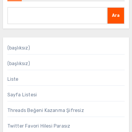
Ara
(başlıksız)
(başlıksız)
Liste
Sayfa Listesi
Threads Beğeni Kazanma Şifresiz
Twitter Favori Hilesi Parasız