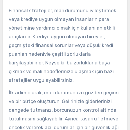
Finansal stratejiler, mali durumunu iyileştirmek
veya krediye uygun olmayan insanların para
yönetimine yardımcı olmak için kullanılan etkili
araçlardır. Krediye uygun olmayan bireyler,
geçmişteki finansal sorunlar veya düşük kredi
puanları nedeniyle çeşitli zorluklarla
karşılaşabilirler. Neyse ki, bu zorluklarla başa
çıkmak ve mali hedeflerinize ulaşmak için bazı
stratejiler uygulayabilirsiniz.
İlk adım olarak, mali durumunuzu gözden geçirin
ve bir bütçe oluşturun. Gelirinizle giderlerinizi
dengede tutmanız, borcunuzun kontrol altında
tutulmasını sağlayabilir. Ayrıca tasarruf etmeye
öncelik vererek acil durumlar için bir güvenlik ağı