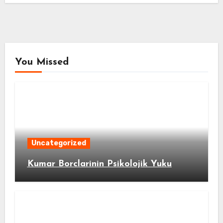
You Missed
Uncategorized
Kumar Borclarinin Psikolojik Yuku