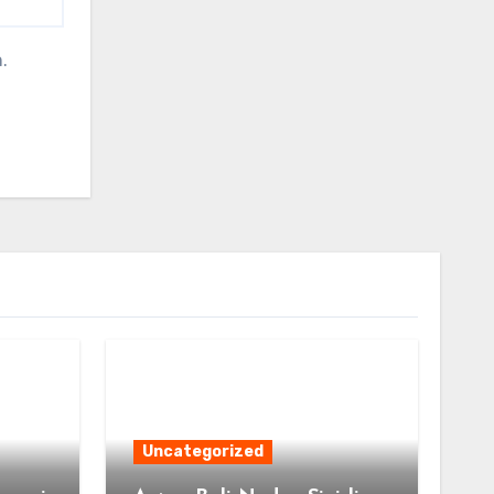
.
Uncategorized