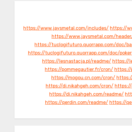
https://www.jaysmetal.com/includes/
https://w
https://www.jaysmetal.com/header
https://tuclogifuturo.quorrapp.com/doc/b
https://tuclogifuturo.quorrapp.com/doc/poke
https://lesnastacja.pl/readme/
https://
https://pommegautier.fr/cron/
https:/
https://mogou.cn.com/cron/
https:
https://di.nikahgeh.com/cron/
https:/
https://di.nikahgeh.com/readme/
htt
https://qerdin.com/readme/
https://q