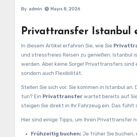
By
admin
Mayıs 8, 2026
Privattransfer Istanbul 
In diesem Artikel erfahren Sie, wie Sie
Privattr
und stressfreies Reisen zu genießen. Istanbul is
werden. Aber keine Sorge! Privattransfers sind 
sondern auch Flexibilität.
Stellen Sie sich vor, Sie kommen in Istanbul an.
tun? Ein
Privattransfer
wartet bereits auf Si
steigen Sie direkt in Ihr Fahrzeug ein. Das fühlt
Hier sind einige Tipps, um Ihren Privattransfer n
Frühzeitig buchen:
Je früher Sie buchen, 