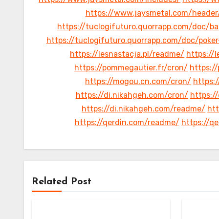
https://www.jaysmetal.com/header
https://tuclogifuturo.quorrapp.com/doc/b
https://tuclogifuturo.quorrapp.com/doc/poke
https://lesnastacja.pl/readme/
https://
https://pommegautier.fr/cron/
https:/
https://mogou.cn.com/cron/
https:
https://di.nikahgeh.com/cron/
https:/
https://di.nikahgeh.com/readme/
htt
https://qerdin.com/readme/
https://q
Related Post