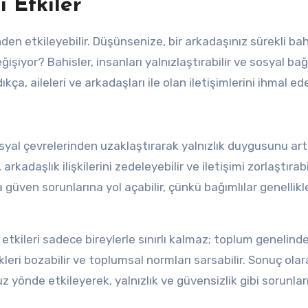
i Etkiler
rinden etkileyebilir. Düşünsenize, bir arkadaşınız sürekli ba
şiyor? Bahisler, insanları yalnızlaştırabilir ve sosyal bağ
kça, aileleri ve arkadaşları ile olan iletişimlerini ihmal edeb
sosyal çevrelerinden uzaklaştırarak yalnızlık duygusunu artır
rkadaşlık ilişkilerini zedeleyebilir ve iletişimi zorlaştırabil
da güven sorunlarına yol açabilir, çünkü bağımlılar genellikl
etkileri sadece bireylerle sınırlı kalmaz; toplum genelind
ikleri bozabilir ve toplumsal normları sarsabilir. Sonuç olar
suz yönde etkileyerek, yalnızlık ve güvensizlik gibi sorunlar