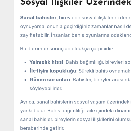
Sosyal İlişkiler Üzerindek
Sanal bahisler
, bireylerin sosyal ilişkilerini de
oynuyorsa, onunla geçirdiğiniz zamanlar nasıl deği
zayıflatabilir. İnsanlar, bahis oyunlarına odaklandı
Bu durumun sonuçları oldukça çarpıcıdır:
Yalnızlık hissi
: Bahis bağımlılığı, bireyleri 
İletişim kopukluğu
: Sürekli bahis oynamak, a
Güven sorunları
: Bahisler, bireyler arasın
söyleyebilirler.
Ayrıca, sanal bahislerin sosyal yaşam üzerindeki 
yankı bulur. Bahis bağımlılığı, aile içindeki dinam
sanal bahisler, bireylerin sosyal ilişkilerini olum
beraberinde getirir.