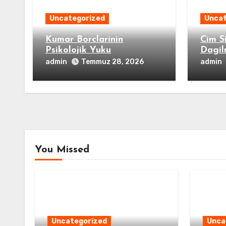
Uncategorized
Uncat
Kumar Borclarinin
Cim Si
Psikolojik Yuku
Dagil
admin
admin
Temmuz 28, 2026
You Missed
Uncategorized
Unca