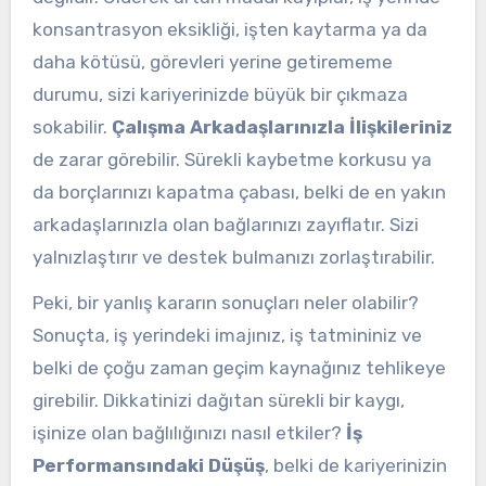
konsantrasyon eksikliği, işten kaytarma ya da
daha kötüsü, görevleri yerine getirememe
durumu, sizi kariyerinizde büyük bir çıkmaza
sokabilir.
Çalışma Arkadaşlarınızla İlişkileriniz
de zarar görebilir. Sürekli kaybetme korkusu ya
da borçlarınızı kapatma çabası, belki de en yakın
arkadaşlarınızla olan bağlarınızı zayıflatır. Sizi
yalnızlaştırır ve destek bulmanızı zorlaştırabilir.
Peki, bir yanlış kararın sonuçları neler olabilir?
Sonuçta, iş yerindeki imajınız, iş tatmininiz ve
belki de çoğu zaman geçim kaynağınız tehlikeye
girebilir. Dikkatinizi dağıtan sürekli bir kaygı,
işinize olan bağlılığınızı nasıl etkiler?
İş
Performansındaki Düşüş
, belki de kariyerinizin