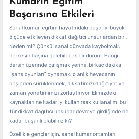
Kumarın Eğitim
Başarısına Etkileri
Sanal kumar, eğitim hayatındaki başarıyı büyük
ölçüde etkileyen dikkat dağıtıcı unsurlardan biri.
Neden mi? Çünkü, sanal dünyada kaybolmak,
herkesin başına gelebilecek bir durum. Hangi
dersin üzerinde çalışmak yerine, birkaç dakika
“şans oyunları” oynamak, o anlık heyecanın
peşinden sürüklenmek, dikkatimizi dağıtıyor ve
zaman yönetimimizi zorlaştırıyor. Elimizdeki
kaynakları ne kadar iyi kullanırsak kullanalım, bu
tür dikkat dağıtıcı unsurlar devreye girdiğinde ne
kadar başarılı olabiliriz ki?
Özellikle gençler için, sanal kumar ortamları