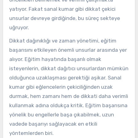
yatıyor. Fakat sanal kumar gibi dikkat çekici
unsurlar devreye girdiğinde, bu süreç sekteye
uğruyor.
Dikkat dağınıklığı ve zaman yönetimi, eğitim
başarısını etkileyen önemli unsurlar arasında yer
alıyor. Eğitim hayatında başarılı olmak
isteyenlerin, dikkat dağıtıcı unsurlardan mümkün
olduğunca uzaklaşması gerektiği aşikar. Sanal
kumar gibi eğlencelerin çekiciliğinden uzak
durmak, hem zamanı hem de dikkati daha verimli
kullanmak adına oldukça kritik. Eğitim başarısına
yönelik bu engellerle başa çıkabilmek, uzun
vadede başarıyı sağlayacak en etkili
yöntemlerden biri.