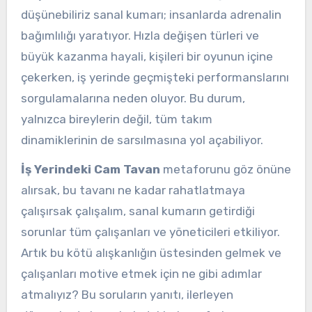
düşünebiliriz sanal kumarı; insanlarda adrenalin
bağımlılığı yaratıyor. Hızla değişen türleri ve
büyük kazanma hayali, kişileri bir oyunun içine
çekerken, iş yerinde geçmişteki performanslarını
sorgulamalarına neden oluyor. Bu durum,
yalnızca bireylerin değil, tüm takım
dinamiklerinin de sarsılmasına yol açabiliyor.
İş Yerindeki Cam Tavan
metaforunu göz önüne
alırsak, bu tavanı ne kadar rahatlatmaya
çalışırsak çalışalım, sanal kumarın getirdiği
sorunlar tüm çalışanları ve yöneticileri etkiliyor.
Artık bu kötü alışkanlığın üstesinden gelmek ve
çalışanları motive etmek için ne gibi adımlar
atmalıyız? Bu soruların yanıtı, ilerleyen