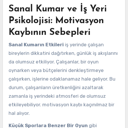
Sanal Kumar ve İş Yeri
Psikolojisi: Motivasyon
Kaybının Sebepleri
Sanal Kumarın Etkileri
iş yerinde çalışan
bireylerin dikkatini dağıtırken, günlük iş akışlarını
da olumsuz etkiliyor. Çalışanlar, bir oyun
oynarken veya bütçelerini denkleştirmeye
çalışırken, işlerine odaklanamaz hale geliyor. Bu
durum, çalışanların üretkenliğini azaltarak
zamanla iş yerindeki atmosferi de olumsuz
etkileyebiliyor. motivasyon kaybı kaçınılmaz bir
hal alıyor.
Küçük Sporlara Benzer Bir Oyun
gibi