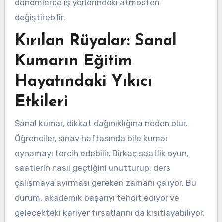
dönemlerde iş yerlerindeki atmosferi
değiştirebilir.
Kırılan Rüyalar: Sanal
Kumarın Eğitim
Hayatındaki Yıkıcı
Etkileri
Sanal kumar, dikkat dağınıklığına neden olur.
Öğrenciler, sınav haftasında bile kumar
oynamayı tercih edebilir. Birkaç saatlik oyun,
saatlerin nasıl geçtiğini unutturup, ders
çalışmaya ayırması gereken zamanı çalıyor. Bu
durum, akademik başarıyı tehdit ediyor ve
gelecekteki kariyer fırsatlarını da kısıtlayabiliyor.