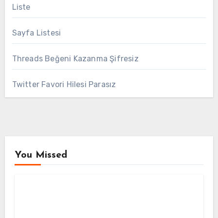
Liste
Sayfa Listesi
Threads Beğeni Kazanma Şifresiz
Twitter Favori Hilesi Parasız
You Missed