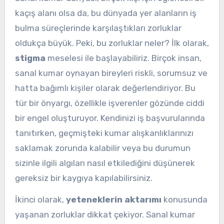
kaçış alanı olsa da, bu dünyada yer alanların iş
bulma süreçlerinde karşılaştıkları zorluklar
oldukça büyük. Peki, bu zorluklar neler? İlk olarak,
stigma
meselesi ile başlayabiliriz. Birçok insan,
sanal kumar oynayan bireyleri riskli, sorumsuz ve
hatta bağımlı kişiler olarak değerlendiriyor. Bu
tür bir önyargı, özellikle işverenler gözünde ciddi
bir engel oluşturuyor. Kendinizi iş başvurularında
tanıtırken, geçmişteki kumar alışkanlıklarınızı
saklamak zorunda kalabilir veya bu durumun
sizinle ilgili algıları nasıl etkilediğini düşünerek
gereksiz bir kaygıya kapılabilirsiniz.
İkinci olarak,
yeteneklerin aktarımı
konusunda
yaşanan zorluklar dikkat çekiyor. Sanal kumar