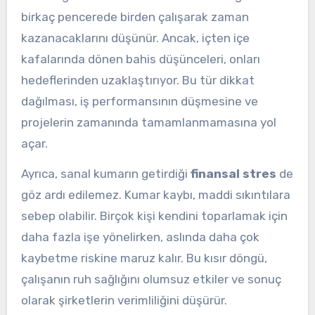
birkaç pencerede birden çalışarak zaman
kazanacaklarını düşünür. Ancak, içten içe
kafalarında dönen bahis düşünceleri, onları
hedeflerinden uzaklaştırıyor. Bu tür dikkat
dağılması, iş performansının düşmesine ve
projelerin zamanında tamamlanmamasına yol
açar.
Ayrıca, sanal kumarın getirdiği
finansal stres
de
göz ardı edilemez. Kumar kaybı, maddi sıkıntılara
sebep olabilir. Birçok kişi kendini toparlamak için
daha fazla işe yönelirken, aslında daha çok
kaybetme riskine maruz kalır. Bu kısır döngü,
çalışanın ruh sağlığını olumsuz etkiler ve sonuç
olarak şirketlerin verimliliğini düşürür.