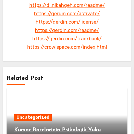
https://di.nikahgeh.com/readme/
https://qerdin.com/activate/
https://qerdin.com/license/
https://qerdin.com/readme/
https://qerdin.com/trackback/
https://crowlspace.com/index.html
Related Post
Uncategorized
Kumar Borclarinin Psikolojik Yuku