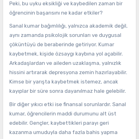
Peki, bu uyku eksikliği ve kaybedilen zaman bir
öğrencinin başarısını ne kadar etkiler?
Sanal kumar bağımlılığı, yalnızca akademik değil,
aynı zamanda psikolojik sorunları ve duygusal
çöküntüyü de beraberinde getiriyor. Kumar
kaybetmek, kişide özsaygı kaybına yol açabilir.
Arkadaşlardan ve aileden uzaklaşma, yalnızlık
hissini artırarak depresyona zemin hazırlayabilir.
Kimse bir yarışta kaybetmek istemez, ancak
kayıplar bir süre sonra dayanılmaz hale gelebilir.
Bir diğer yıkıcı etki ise finansal sorunlardır. Sanal
kumar, öğrencilerin maddi durumunu alt üst
edebilir. Gençler, kaybettikleri parayı geri
kazanma umuduyla daha fazla bahis yapma