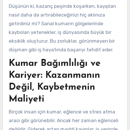
Düşünün ki, kazanç peşinde koşarken, kayıpları
nasıl daha da artırabileceğinizi hiç aklınıza
getirdiniz mi? Sanal kumarın gölgelerinde
kaybolan yetenekler, iş dünyasında büyük bir
eksiklik oluşturur. Bu zorluklar, görünmeyen bir
düşman gibi iş hayatında başarıyı tehdit eder.
Kumar Bağımlılığı ve
Kariyer: Kazanmanın
Değil, Kaybetmenin
Maliyeti
Birçok insan için kumar, eğlence ve stres atma
aracı gibi görünebilir. Ancak her zaman eğlenceli
değildir. Giderek artan maddi kayıplar, iş yerinde