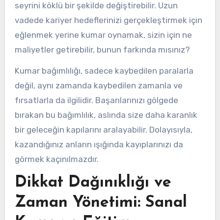
seyrini köklü bir şekilde değiştirebilir. Uzun
vadede kariyer hedeflerinizi gerçekleştirmek için
eğlenmek yerine kumar oynamak, sizin için ne
maliyetler getirebilir, bunun farkında mısınız?
Kumar bağımlılığı, sadece kaybedilen paralarla
değil, aynı zamanda kaybedilen zamanla ve
fırsatlarla da ilgilidir. Başarılarınızı gölgede
bırakan bu bağımlılık, aslında size daha karanlık
bir geleceğin kapılarını aralayabilir. Dolayısıyla,
kazandığınız anların ışığında kayıplarınızı da
görmek kaçınılmazdır.
Dikkat Dağınıklığı ve
Zaman Yönetimi: Sanal