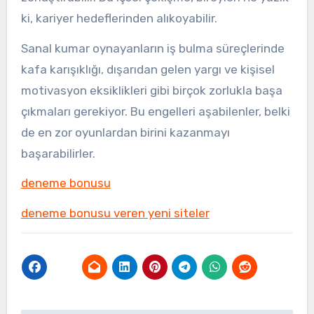
ki, kariyer hedeflerinden alıkoyabilir.
Sanal kumar oynayanların iş bulma süreçlerinde
kafa karışıklığı, dışarıdan gelen yargı ve kişisel
motivasyon eksiklikleri gibi birçok zorlukla başa
çıkmaları gerekiyor. Bu engelleri aşabilenler, belki
de en zor oyunlardan birini kazanmayı
başarabilirler.
deneme bonusu
deneme bonusu veren yeni siteler