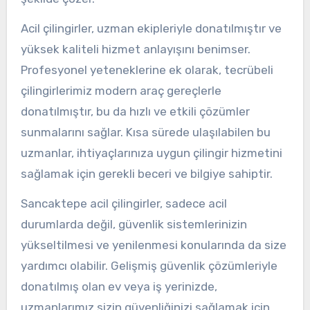
Acil çilingirler, uzman ekipleriyle donatılmıştır ve
yüksek kaliteli hizmet anlayışını benimser.
Profesyonel yeteneklerine ek olarak, tecrübeli
çilingirlerimiz modern araç gereçlerle
donatılmıştır, bu da hızlı ve etkili çözümler
sunmalarını sağlar. Kısa sürede ulaşılabilen bu
uzmanlar, ihtiyaçlarınıza uygun çilingir hizmetini
sağlamak için gerekli beceri ve bilgiye sahiptir.
Sancaktepe acil çilingirler, sadece acil
durumlarda değil, güvenlik sistemlerinizin
yükseltilmesi ve yenilenmesi konularında da size
yardımcı olabilir. Gelişmiş güvenlik çözümleriyle
donatılmış olan ev veya iş yerinizde,
uzmanlarımız sizin güvenliğinizi sağlamak için