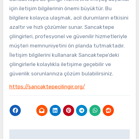
için iletişim bilgilerinin önemi büyüktür. Bu
bilgilere kolayca ulaşmak, acil durumların etkisini
azaltır ve hızlı çözümler sunar. Sancaktepe
çilingirleri, profesyonel ve güvenilir hizmetleriyle
müşteri memnuniyetini ön planda tutmaktadır.
İletişim bilgilerini kullanarak Sancaktepe’deki
çilingirlerle kolaylıkla iletişime geçebilir ve
güvenlik sorunlarınıza çözüm bulabilirsiniz.
https://sancaktepecilingir.org/
Yazı