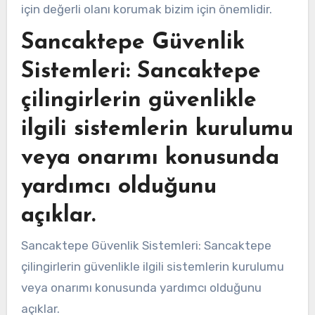
için değerli olanı korumak bizim için önemlidir.
Sancaktepe Güvenlik
Sistemleri: Sancaktepe
çilingirlerin güvenlikle
ilgili sistemlerin kurulumu
veya onarımı konusunda
yardımcı olduğunu
açıklar.
Sancaktepe Güvenlik Sistemleri: Sancaktepe
çilingirlerin güvenlikle ilgili sistemlerin kurulumu
veya onarımı konusunda yardımcı olduğunu
açıklar.