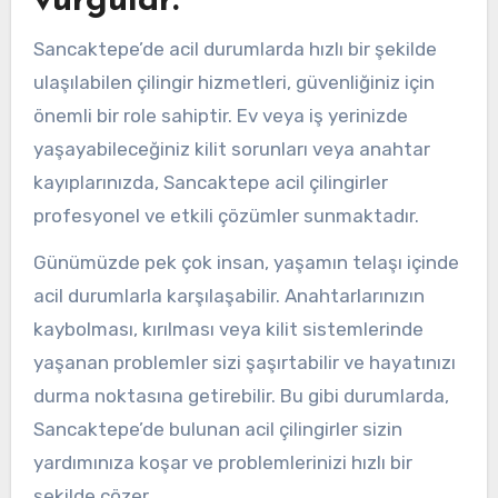
vurgular.
Sancaktepe’de acil durumlarda hızlı bir şekilde
ulaşılabilen çilingir hizmetleri, güvenliğiniz için
önemli bir role sahiptir. Ev veya iş yerinizde
yaşayabileceğiniz kilit sorunları veya anahtar
kayıplarınızda, Sancaktepe acil çilingirler
profesyonel ve etkili çözümler sunmaktadır.
Günümüzde pek çok insan, yaşamın telaşı içinde
acil durumlarla karşılaşabilir. Anahtarlarınızın
kaybolması, kırılması veya kilit sistemlerinde
yaşanan problemler sizi şaşırtabilir ve hayatınızı
durma noktasına getirebilir. Bu gibi durumlarda,
Sancaktepe’de bulunan acil çilingirler sizin
yardımınıza koşar ve problemlerinizi hızlı bir
şekilde çözer.