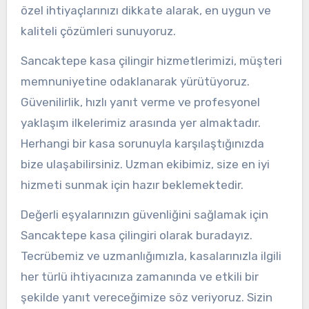
özel ihtiyaçlarınızı dikkate alarak, en uygun ve
kaliteli çözümleri sunuyoruz.
Sancaktepe kasa çilingir hizmetlerimizi, müşteri
memnuniyetine odaklanarak yürütüyoruz.
Güvenilirlik, hızlı yanıt verme ve profesyonel
yaklaşım ilkelerimiz arasında yer almaktadır.
Herhangi bir kasa sorunuyla karşılaştığınızda
bize ulaşabilirsiniz. Uzman ekibimiz, size en iyi
hizmeti sunmak için hazır beklemektedir.
Değerli eşyalarınızın güvenliğini sağlamak için
Sancaktepe kasa çilingiri olarak buradayız.
Tecrübemiz ve uzmanlığımızla, kasalarınızla ilgili
her türlü ihtiyacınıza zamanında ve etkili bir
şekilde yanıt vereceğimize söz veriyoruz. Sizin