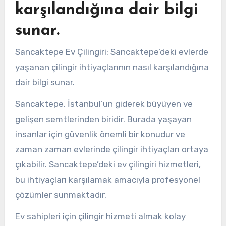
karşılandığına dair bilgi
sunar.
Sancaktepe Ev Çilingiri: Sancaktepe’deki evlerde
yaşanan çilingir ihtiyaçlarının nasıl karşılandığına
dair bilgi sunar.
Sancaktepe, İstanbul’un giderek büyüyen ve
gelişen semtlerinden biridir. Burada yaşayan
insanlar için güvenlik önemli bir konudur ve
zaman zaman evlerinde çilingir ihtiyaçları ortaya
çıkabilir. Sancaktepe’deki ev çilingiri hizmetleri,
bu ihtiyaçları karşılamak amacıyla profesyonel
çözümler sunmaktadır.
Ev sahipleri için çilingir hizmeti almak kolay