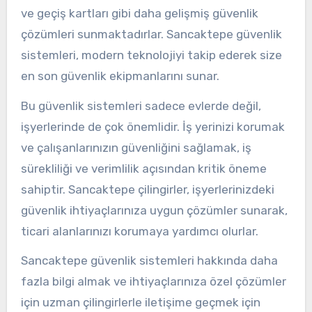
ve geçiş kartları gibi daha gelişmiş güvenlik
çözümleri sunmaktadırlar. Sancaktepe güvenlik
sistemleri, modern teknolojiyi takip ederek size
en son güvenlik ekipmanlarını sunar.
Bu güvenlik sistemleri sadece evlerde değil,
işyerlerinde de çok önemlidir. İş yerinizi korumak
ve çalışanlarınızın güvenliğini sağlamak, iş
sürekliliği ve verimlilik açısından kritik öneme
sahiptir. Sancaktepe çilingirler, işyerlerinizdeki
güvenlik ihtiyaçlarınıza uygun çözümler sunarak,
ticari alanlarınızı korumaya yardımcı olurlar.
Sancaktepe güvenlik sistemleri hakkında daha
fazla bilgi almak ve ihtiyaçlarınıza özel çözümler
için uzman çilingirlerle iletişime geçmek için