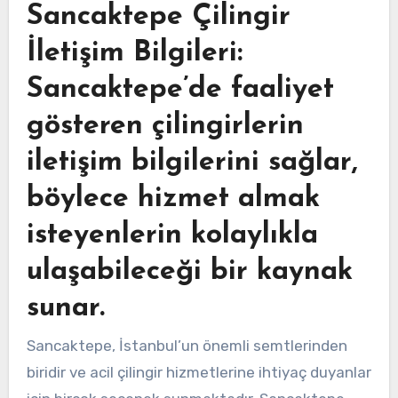
Sancaktepe Çilingir
İletişim Bilgileri:
Sancaktepe’de faaliyet
gösteren çilingirlerin
iletişim bilgilerini sağlar,
böylece hizmet almak
isteyenlerin kolaylıkla
ulaşabileceği bir kaynak
sunar.
Sancaktepe, İstanbul’un önemli semtlerinden
biridir ve acil çilingir hizmetlerine ihtiyaç duyanlar