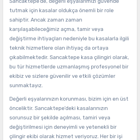
Sancaktepe’de, değerli eşyalarımızı güvende
tutmak için kasalar oldukça önemli bir role
sahiptir. Ancak zaman zaman
karşılaşabileceğimiz açma, tamir veya
değiştirme ihtiyaçları nedeniyle bu kasalarla ilgili
teknik hizmetlere olan ihtiyaç da ortaya
çıkabilmektedir. Sancaktepe kasa çilingiri olarak,
bu tür hizmetlerde uzmanlaşmış profesyonel bir
ekibiz ve sizlere güvenilir ve etkili çözümler
sunmaktayız.
Değerli eşyalarınızın korunması, bizim için en üst
önceliktir. Sancaktepe’deki kasalarınızın
sorunsuz bir şekilde açılması, tamiri veya
değiştirilmesi için deneyimli ve yetenekli bir
çilingir ekibi olarak hizmet veriyoruz. Her bir işi