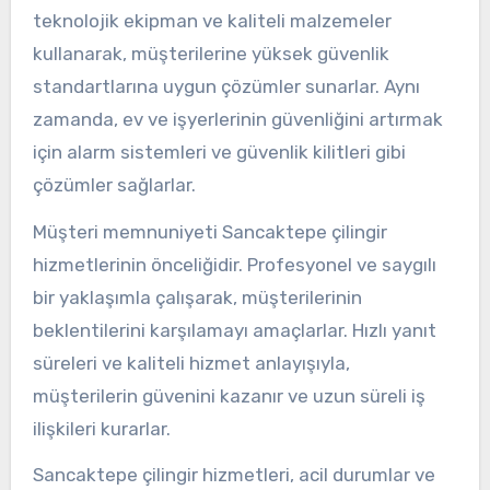
teknolojik ekipman ve kaliteli malzemeler
kullanarak, müşterilerine yüksek güvenlik
standartlarına uygun çözümler sunarlar. Aynı
zamanda, ev ve işyerlerinin güvenliğini artırmak
için alarm sistemleri ve güvenlik kilitleri gibi
çözümler sağlarlar.
Müşteri memnuniyeti Sancaktepe çilingir
hizmetlerinin önceliğidir. Profesyonel ve saygılı
bir yaklaşımla çalışarak, müşterilerinin
beklentilerini karşılamayı amaçlarlar. Hızlı yanıt
süreleri ve kaliteli hizmet anlayışıyla,
müşterilerin güvenini kazanır ve uzun süreli iş
ilişkileri kurarlar.
Sancaktepe çilingir hizmetleri, acil durumlar ve