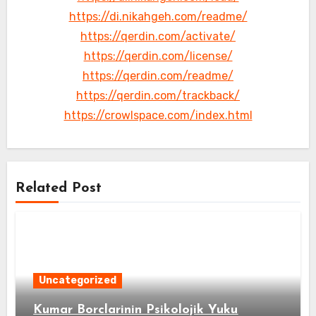
https://di.nikahgeh.com/readme/
https://qerdin.com/activate/
https://qerdin.com/license/
https://qerdin.com/readme/
https://qerdin.com/trackback/
https://crowlspace.com/index.html
Related Post
Uncategorized
Kumar Borclarinin Psikolojik Yuku