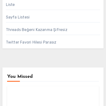
Liste
Sayfa Listesi
Threads Beğeni Kazanma Şifresiz
Twitter Favori Hilesi Parasız
You Missed