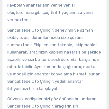
kaybolan anahtarların yerine yenisi
oluşturulması gibi çeşitli ihtiyaçlarınıza yanıt
vermektedir.
Sancaktepe Oto Çilingir, deneyimli ve uzman
ekibiyle, acil durumlarınızda size çözüm
sunmaktadır. Ekip, en son teknoloji ekipmanlar
kullanarak, aracınızın kapısını hasarsız bir şekilde
açabilir ve sizi bu tür stresli durumlar karşısında
rahatlatabilir. Aynı zamanda, çoğu araç markası
ve modeli için anahtar kopyalama hizmeti sunan
Sancaktepe Oto Çilingir, yedek anahtar
ihtiyacınızı hızla karşılayabilir.
Güvenlik endişelerinizi göz önünde bulunduran
Sancaktepe Oto Çilingir, araçlarınızın