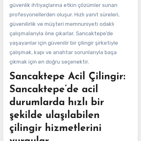
güvenlik ihtiyaçlarına etkin çözümler sunan
profesyonellerden oluşur. Hızlı yanıt süreleri,
güvenilirlik ve müşteri memnuniyeti odaklı
çalışmalarıyla öne çıkarlar. Sancaktepe’de
yaşayanlar için güvenilir bir çilingir şirketiyle
çalışmak, kapı ve anahtar sorunlarıyla başa
çıkmak için en doğru seçenektir.
Sancaktepe Acil Çilingir:
Sancaktepe’de acil
durumlarda hızlı bir
şekilde ulaşılabilen
çilingir hizmetlerini