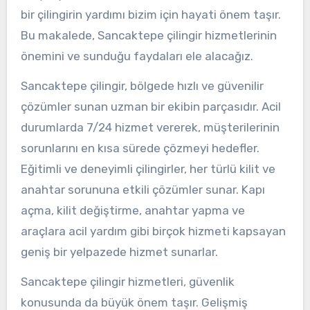
bir çilingirin yardımı bizim için hayati önem taşır.
Bu makalede, Sancaktepe çilingir hizmetlerinin
önemini ve sunduğu faydaları ele alacağız.
Sancaktepe çilingir, bölgede hızlı ve güvenilir
çözümler sunan uzman bir ekibin parçasıdır. Acil
durumlarda 7/24 hizmet vererek, müşterilerinin
sorunlarını en kısa sürede çözmeyi hedefler.
Eğitimli ve deneyimli çilingirler, her türlü kilit ve
anahtar sorununa etkili çözümler sunar. Kapı
açma, kilit değiştirme, anahtar yapma ve
araçlara acil yardım gibi birçok hizmeti kapsayan
geniş bir yelpazede hizmet sunarlar.
Sancaktepe çilingir hizmetleri, güvenlik
konusunda da büyük önem taşır. Gelişmiş