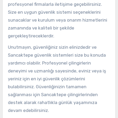
profesyonel firmalarla iletişime geçebilirsiniz.
Size en uygun güvenlik sistemi seçeneklerini
sunacaklar ve kurulum veya onarım hizmetlerini
zamanında ve kaliteli bir şekilde
gerçekleştireceklerdir.
Unutmayın, güvenliğiniz sizin elinizdedir ve
Sancaktepe güvenlik sistemleri size bu konuda
yardımcı olabilir. Profesyonel çilingirlerin
deneyimi ve uzmanlığı sayesinde, eviniz veya iş
yeriniz için en iyi güvenlik çözümlerini
bulabilirsiniz. Güvenliğinizin tamamen
sağlanması için Sancaktepe çilingirlerinden
destek alarak rahatlıkla günlük yaşamınıza
devam edebilirsiniz.