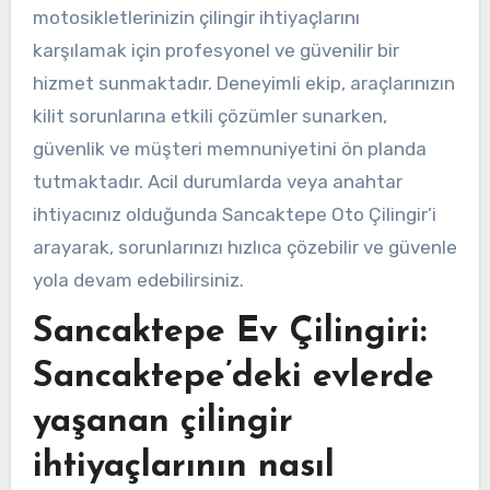
motosikletlerinizin çilingir ihtiyaçlarını
karşılamak için profesyonel ve güvenilir bir
hizmet sunmaktadır. Deneyimli ekip, araçlarınızın
kilit sorunlarına etkili çözümler sunarken,
güvenlik ve müşteri memnuniyetini ön planda
tutmaktadır. Acil durumlarda veya anahtar
ihtiyacınız olduğunda Sancaktepe Oto Çilingir’i
arayarak, sorunlarınızı hızlıca çözebilir ve güvenle
yola devam edebilirsiniz.
Sancaktepe Ev Çilingiri:
Sancaktepe’deki evlerde
yaşanan çilingir
ihtiyaçlarının nasıl