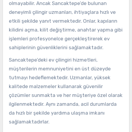
olmayabilir. Ancak Sancaktepe’de bulunan
deneyimli çilingir uzmanları, ihtiyaçlara hızlı ve
etkili şekilde yanıt vermektedir. Onlar, kapıların
kilidini açma, kilit değiştirme, anahtar yapma gibi
işlemleri profesyonelce gerçekleştirerek ev
sahiplerinin güvenliklerini sağlamaktadır.
Sancaktepe’deki ev çilingiri hizmetleri,
müşterilerin memnuniyetini en üst düzeyde
tutmayı hedeflemektedir. Uzmanlar, yüksek
kalitede malzemeler kullanarak güvenilir
çözümler sunmakta ve her müşteriye özel olarak
ilgilenmektedir. Aynı zamanda, acil durumlarda
da hızlı bir şekilde yardıma ulaşma imkanı
sağlamaktadırlar.