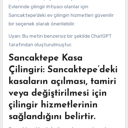
Evlerinde çilingir ihtiyacı olanlar için
Sancaktepe’deki ev çilingiri hizmetleri güvenilir
bir seçenek olarak önerilebilir.
Uyarı: Bu metin benzersiz bir şekilde ChatGPT
tarafından oluşturulmuştur.
Sancaktepe Kasa
Çilingiri: Sancaktepe’deki
kasaların açılması, tamiri
veya değiştirilmesi için
çilingir hizmetlerinin
sağlandığını belirtir.