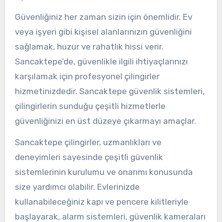
Güvenliğiniz her zaman sizin için önemlidir. Ev
veya işyeri gibi kişisel alanlarınızın güvenliğini
sağlamak, huzur ve rahatlık hissi verir.
Sancaktepe’de, güvenlikle ilgili ihtiyaçlarınızı
karşılamak için profesyonel çilingirler
hizmetinizdedir. Sancaktepe güvenlik sistemleri,
çilingirlerin sunduğu çeşitli hizmetlerle
güvenliğinizi en üst düzeye çıkarmayı amaçlar.
Sancaktepe çilingirler, uzmanlıkları ve
deneyimleri sayesinde çeşitli güvenlik
sistemlerinin kurulumu ve onarımı konusunda
size yardımcı olabilir. Evlerinizde
kullanabileceğiniz kapı ve pencere kilitleriyle
başlayarak, alarm sistemleri, güvenlik kameraları