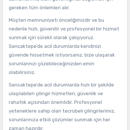
gereken tüm önlemleri alır.
Müşteri memnuniyeti önceliğimizdir ve bu
nedenle hızlı, güvenilir ve profesyonel bir hizmet
sunmak için sürekli olarak çalışıyoruz.
Sancaktepe’de acil durumlarda kendinizi
güvende hissetmek istiyorsanız, bize ulaşarak
sorunlarınızı çözebileceğinizden emin
olabilirsiniz.
Sancaktepe’de acil durumlarda hızlı bir şekilde
ulaşılabilen çilingir hizmetleri, güvenlik ve
rahatlık açısından önemlidir. Profesyonel
yeteneklere sahip olan tecrübeli çilingirlerimiz,
sorunlarınıza etkili çözümler sunmak için her
zaman hazırdır.