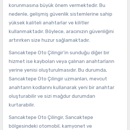
korunmasına büyük önem vermektedir. Bu
nedenle, gelişmiş güvenlik sistemlerine sahip
yüksek kaliteli anahtarlar ve kilitler
kullanmaktadır. Böylece, aracınızın güvenliğini
artırırken size huzur sağlamaktadır.
Sancaktepe Oto Çilingir’in sunduğu diğer bir
hizmet ise kaybolan veya çalınan anahtarların
yerine yenisi oluşturulmasıdır. Bu durumda,
Sancaktepe Oto Çilingir uzmanları, mevcut
anahtarın kodlarını kullanarak yeni bir anahtar
oluşturabilir ve sizi mağdur durumdan
kurtarabilir.
Sancaktepe Oto Çilingir, Sancaktepe
bölgesindeki otomobil, kamyonet ve