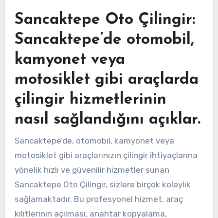
Sancaktepe Oto Çilingir:
Sancaktepe’de otomobil,
kamyonet veya
motosiklet gibi araçlarda
çilingir hizmetlerinin
nasıl sağlandığını açıklar.
Sancaktepe’de, otomobil, kamyonet veya
motosiklet gibi araçlarınızın çilingir ihtiyaçlarına
yönelik hızlı ve güvenilir hizmetler sunan
Sancaktepe Oto Çilingir, sizlere birçok kolaylık
sağlamaktadır. Bu profesyonel hizmet, araç
kilitlerinin açılması, anahtar kopyalama,