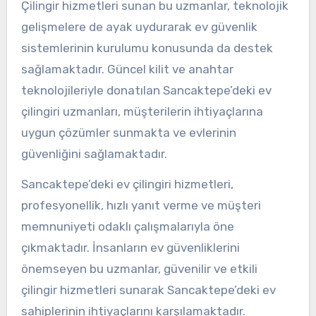
Çilingir hizmetleri sunan bu uzmanlar, teknolojik
gelişmelere de ayak uydurarak ev güvenlik
sistemlerinin kurulumu konusunda da destek
sağlamaktadır. Güncel kilit ve anahtar
teknolojileriyle donatılan Sancaktepe’deki ev
çilingiri uzmanları, müşterilerin ihtiyaçlarına
uygun çözümler sunmakta ve evlerinin
güvenliğini sağlamaktadır.
Sancaktepe’deki ev çilingiri hizmetleri,
profesyonellik, hızlı yanıt verme ve müşteri
memnuniyeti odaklı çalışmalarıyla öne
çıkmaktadır. İnsanların ev güvenliklerini
önemseyen bu uzmanlar, güvenilir ve etkili
çilingir hizmetleri sunarak Sancaktepe’deki ev
sahiplerinin ihtiyaçlarını karşılamaktadır.