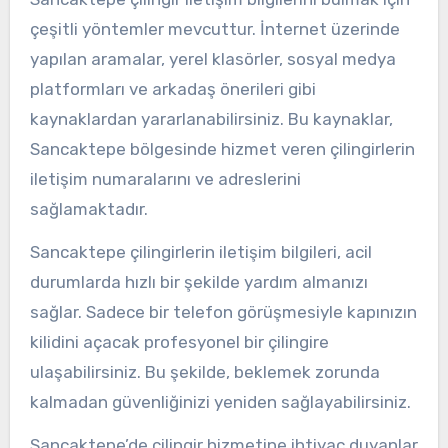
çeşitli yöntemler mevcuttur. İnternet üzerinde
yapılan aramalar, yerel klasörler, sosyal medya
platformları ve arkadaş önerileri gibi
kaynaklardan yararlanabilirsiniz. Bu kaynaklar,
Sancaktepe bölgesinde hizmet veren çilingirlerin
iletişim numaralarını ve adreslerini
sağlamaktadır.
Sancaktepe çilingirlerin iletişim bilgileri, acil
durumlarda hızlı bir şekilde yardım almanızı
sağlar. Sadece bir telefon görüşmesiyle kapınızın
kilidini açacak profesyonel bir çilingire
ulaşabilirsiniz. Bu şekilde, beklemek zorunda
kalmadan güvenliğinizi yeniden sağlayabilirsiniz.
Sancaktepe’de çilingir hizmetine ihtiyaç duyanlar