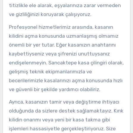
titizlikle ele alarak, eşyalarınıza zarar vermeden
ve gizliliğinizi koruyarak çalışıyoruz.
Profesyonel hizmetlerimiz arasında, kasanın
kilidini açma konusunda uzmanlaşmış olmamız
önemli bir yer tutar. Eğer kasanızın anahtarını
kaybettiyseniz veya şifrenizi unuttuysanız
endişelenmeyin. Sancaktepe kasa çilingiri olarak,
gelişmiş teknik ekipmanlarımızla ve
becerilerimizle kasalarınızı açma konusunda hızlı
ve güvenli bir şekilde yardımcı olabiliriz.
Ayrıca, kasanızın tamir veya değiştirme ihtiyacı
olduğunda da sizlere destek sağlamaktayız. Kırık
kilidin onarımı veya yeni bir kasa takma gibi
işlemleri hassasiyetle gerçekleştiriyoruz. Size