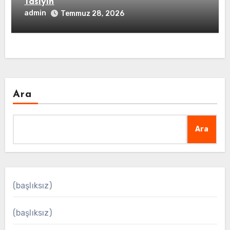
Tasiyin
admin
Temmuz 28, 2026
Ara
Ara
(başlıksız)
(başlıksız)