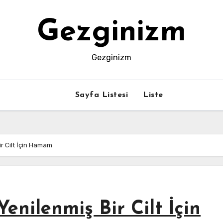
Gezginizm
Gezginizm
Sayfa Listesi
Liste
r Cilt İçin Hamam
nilenmiş Bir Cilt İçin