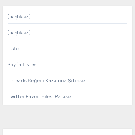
(başlıksız)
(başlıksız)
Liste
Sayfa Listesi
Threads Beğeni Kazanma Şifresiz
Twitter Favori Hilesi Parasız