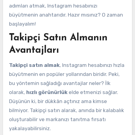
adımları atmak, Instagram hesabınızı
büyütmenin anahtarıdır. Hazır mısınız? O zaman
başlayalım!
Takipçi Satın Almanın
Avantajları
Takipçi satın almak
, Instagram hesabınızı hızla
büyütmenin en popüler yollarından biridir. Peki,
bu yöntemin sağladığı avantajlar neler? İlk
olarak,
hızlı görünürlük
elde etmenizi sağlar.
Düşünün ki, bir dükkân açtınız ama kimse
bilmiyor. Takipçi satın alarak, anında bir kalabalık
oluşturabilir ve markanızı tanıtma fırsatı
yakalayabilirsiniz.