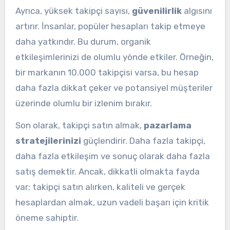
Ayrıca, yüksek takipçi sayısı,
güvenilirlik
algısını
artırır. İnsanlar, popüler hesapları takip etmeye
daha yatkındır. Bu durum, organik
etkileşimlerinizi de olumlu yönde etkiler. Örneğin,
bir markanın 10.000 takipçisi varsa, bu hesap
daha fazla dikkat çeker ve potansiyel müşteriler
üzerinde olumlu bir izlenim bırakır.
Son olarak, takipçi satın almak,
pazarlama
stratejilerinizi
güçlendirir. Daha fazla takipçi,
daha fazla etkileşim ve sonuç olarak daha fazla
satış demektir. Ancak, dikkatli olmakta fayda
var; takipçi satın alırken, kaliteli ve gerçek
hesaplardan almak, uzun vadeli başarı için kritik
öneme sahiptir.