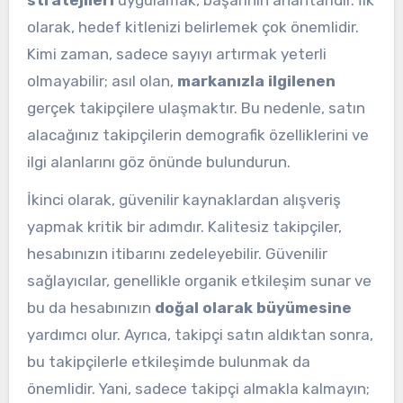
olarak, hedef kitlenizi belirlemek çok önemlidir.
Kimi zaman, sadece sayıyı artırmak yeterli
olmayabilir; asıl olan,
markanızla ilgilenen
gerçek takipçilere ulaşmaktır. Bu nedenle, satın
alacağınız takipçilerin demografik özelliklerini ve
ilgi alanlarını göz önünde bulundurun.
İkinci olarak, güvenilir kaynaklardan alışveriş
yapmak kritik bir adımdır. Kalitesiz takipçiler,
hesabınızın itibarını zedeleyebilir. Güvenilir
sağlayıcılar, genellikle organik etkileşim sunar ve
bu da hesabınızın
doğal olarak büyümesine
yardımcı olur. Ayrıca, takipçi satın aldıktan sonra,
bu takipçilerle etkileşimde bulunmak da
önemlidir. Yani, sadece takipçi almakla kalmayın;