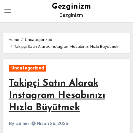
Skip
Gezginizm
to
Gezginizm
content
Home
Uncategorized
Takipçi Satın Alarak Instagram Hesabınızı Hızla Büyütmek
Uncategorized
Takipçi Satın Alarak
Instagram Hesabınızı
Hızla Büyütmek
By
admin
Nisan 26, 2025