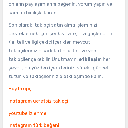
onların paylaşımlarını beğenin, yorum yapın ve
samimi bir ilişki kurun.
Son olarak, takipçi satın alma işleminizi
desteklemek için içerik stratejinizi güçlendirin.
Kaliteli ve ilgi çekici içerikler, mevcut
takipçilerinizin sadakatini artırır ve yeni
takipçiler çekebilir. Unutmayın,
etkileşim
her
şeydir; bu yüzden içeriklerinizi sürekli güncel
tutun ve takipçilerinizle etkileşimde kalın.
BayTakipçi
instagram ücretsiz takipçi
youtube izlenme
instagram türk beğeni