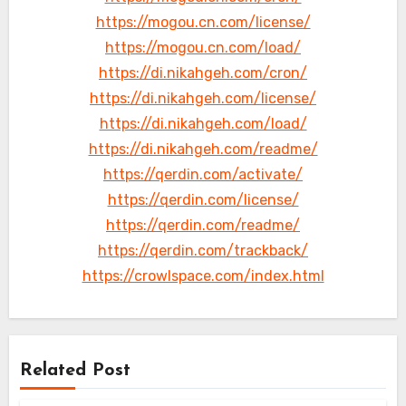
https://mogou.cn.com/license/
https://mogou.cn.com/load/
https://di.nikahgeh.com/cron/
https://di.nikahgeh.com/license/
https://di.nikahgeh.com/load/
https://di.nikahgeh.com/readme/
https://qerdin.com/activate/
https://qerdin.com/license/
https://qerdin.com/readme/
https://qerdin.com/trackback/
https://crowlspace.com/index.html
Related Post