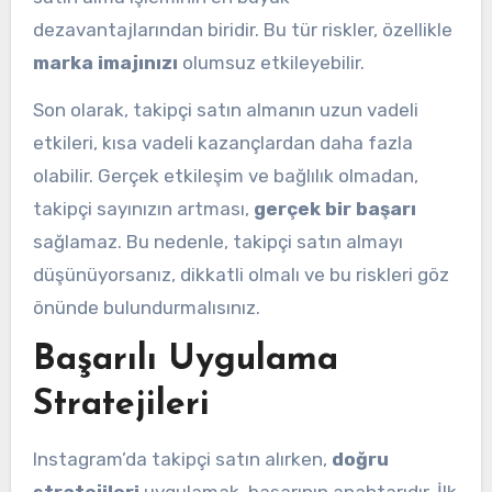
dezavantajlarından biridir. Bu tür riskler, özellikle
marka imajınızı
olumsuz etkileyebilir.
Son olarak, takipçi satın almanın uzun vadeli
etkileri, kısa vadeli kazançlardan daha fazla
olabilir. Gerçek etkileşim ve bağlılık olmadan,
takipçi sayınızın artması,
gerçek bir başarı
sağlamaz. Bu nedenle, takipçi satın almayı
düşünüyorsanız, dikkatli olmalı ve bu riskleri göz
önünde bulundurmalısınız.
Başarılı Uygulama
Stratejileri
Instagram’da takipçi satın alırken,
doğru
stratejileri
uygulamak, başarının anahtarıdır. İlk