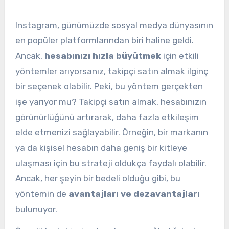
Instagram, günümüzde sosyal medya dünyasının
en popüler platformlarından biri haline geldi.
Ancak,
hesabınızı hızla büyütmek
için etkili
yöntemler arıyorsanız, takipçi satın almak ilginç
bir seçenek olabilir. Peki, bu yöntem gerçekten
işe yarıyor mu? Takipçi satın almak, hesabınızın
görünürlüğünü artırarak, daha fazla etkileşim
elde etmenizi sağlayabilir. Örneğin, bir markanın
ya da kişisel hesabın daha geniş bir kitleye
ulaşması için bu strateji oldukça faydalı olabilir.
Ancak, her şeyin bir bedeli olduğu gibi, bu
yöntemin de
avantajları ve dezavantajları
bulunuyor.