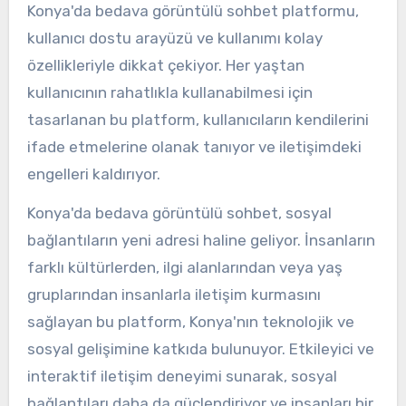
Konya'da bedava görüntülü sohbet platformu,
kullanıcı dostu arayüzü ve kullanımı kolay
özellikleriyle dikkat çekiyor. Her yaştan
kullanıcının rahatlıkla kullanabilmesi için
tasarlanan bu platform, kullanıcıların kendilerini
ifade etmelerine olanak tanıyor ve iletişimdeki
engelleri kaldırıyor.
Konya'da bedava görüntülü sohbet, sosyal
bağlantıların yeni adresi haline geliyor. İnsanların
farklı kültürlerden, ilgi alanlarından veya yaş
gruplarından insanlarla iletişim kurmasını
sağlayan bu platform, Konya'nın teknolojik ve
sosyal gelişimine katkıda bulunuyor. Etkileyici ve
interaktif iletişim deneyimi sunarak, sosyal
bağlantıları daha da güçlendiriyor ve insanları bir