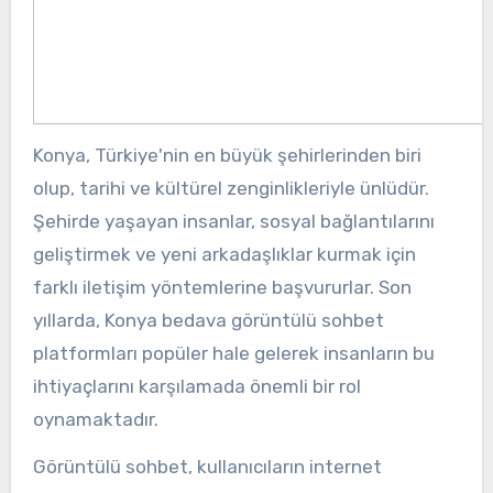
Konya, Türkiye'nin en büyük şehirlerinden biri
olup, tarihi ve kültürel zenginlikleriyle ünlüdür.
Şehirde yaşayan insanlar, sosyal bağlantılarını
geliştirmek ve yeni arkadaşlıklar kurmak için
farklı iletişim yöntemlerine başvururlar. Son
yıllarda, Konya bedava görüntülü sohbet
platformları popüler hale gelerek insanların bu
ihtiyaçlarını karşılamada önemli bir rol
oynamaktadır.
Görüntülü sohbet, kullanıcıların internet