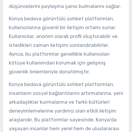
düşüncelerini paylaşma şansı bulmalarını sağlar.
Konya bedava görüntülü sohbet platformları,
kullanıcılarına güvenli bir iletişim ortamı sunar.
Kullanıcılar, anonim olarak profil oluşturabilir ve
istedikleri zaman iletişimi sonlandırabilirler.
Ayrıca, bu platformlar genellikle kullanıcıları
kötüye kullanımdan korumak için gelişmiş
güvenlik önlemleriyle donatılmıştır.
Konya bedava görüntülü sohbet platformları,
insanların sosyal bağlantılarını artırmalarına, yeni
arkadaşlıklar kurmalarına ve farklı kültürleri
deneyimlemelerine yardımcı olan etkili iletişim
araçlarıdır. Bu platformlar sayesinde, Konya'da
yaşayan insanlar hem yerel hem de uluslararası