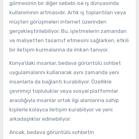
görmesinin bir diğer sebebi ise iş dünyasında
kullanımının artmasıdır. Artık iş toplantıları veya
müşteri görüşmeleri internet üzerinden
gerçekleştirilebiliyor. Bu, işletmelerin zamandan
ve maliyetten tasarruf etmesini sağlarken, etkili
bir iletişim kurmalarına da imkan tanıyor.
Konya'daki insanlar, bedava görüntülü sohbet
uygulamalarını kullanarak aynı zamanda yeni
insanlarla da bağlantı kurabiliyor. Özellikle
çevrimiçi topluluklar veya sosyal platformlar
aracılığıyla insanlar ortak ilgi alanlarına sahip
kişilerle kolayca iletişim kurabiliyor ve yeni
arkadaşlıklar edinebiliyor.
Ancak, bedava görüntülü sohbetin