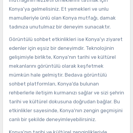
Konya'ya gelmelisiniz. Et yemekleri ve unlu
mamulleriyle ünlü olan Konya mutfağı, damak
tadınıza unutulmaz bir deneyim sunacaktır.
Görüntülü sohbet etkinlikleri ise Konya'yı ziyaret
edenler için eşsiz bir deneyimdir. Teknolojinin
gelişimiyle birlikte, Konya'nın tarihi ve kültürel
mekanlarını görüntülü olarak keşfetmek
mümkün hale gelmiştir. Bedava görüntülü
sohbet platformları, Konya'da bulunan
rehberlerle iletişim kurmanızı sağlar ve sizi şehrin
tarihi ve kültürel dokusuna doğrudan bağlar. Bu
etkinlikler sayesinde, Konya'nın zengin geçmişini
canlı bir şekilde deneyimleyebilirsiniz.
Konya'nın tarihi ve kültürel zenginlikleriyle