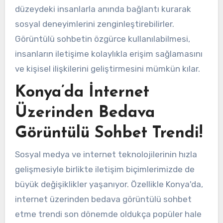
düzeydeki insanlarla anında bağlantı kurarak
sosyal deneyimlerini zenginleştirebilirler.
Görüntülü sohbetin özgürce kullanılabilmesi,
insanların iletişime kolaylıkla erişim sağlamasını
ve kişisel ilişkilerini geliştirmesini mümkün kılar.
Konya’da İnternet
Üzerinden Bedava
Görüntülü Sohbet Trendi!
Sosyal medya ve internet teknolojilerinin hızla
gelişmesiyle birlikte iletişim biçimlerimizde de
büyük değişiklikler yaşanıyor. Özellikle Konya'da,
internet üzerinden bedava görüntülü sohbet
etme trendi son dönemde oldukça popüler hale