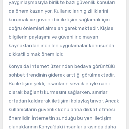
yaygınlaşmasıyla birlikte bazı güvenlik konuları
da önem kazanıyor. Kullanıcıların gizliliklerini
korumak ve güvenli bir iletişim sağlamak için
doğru önlemleri almaları gerekmektedir. Kişisel
bilgilerin paylaşımı ve güvenilir olmayan
kaynaklardan indirilen uygulamalar konusunda
dikkatli olmak önemlidir.
Konya'da internet üzerinden bedava görüntülü
sohbet trendinin giderek arttığı görülmektedir.
Bu iletişim şekli, insanların sevdikleriyle canlı
olarak bağlantı kurmasını sağlarken, sınırları
ortadan kaldırarak iletişimi kolaylaştırıyor. Ancak
kullanıcıların güvenlik konularına dikkat etmesi
önemlidir. İnternetin sunduğu bu yeni iletişim
olanaklarının Konya'daki insanlar arasında daha