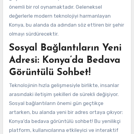
önemli bir rol oynamaktadır. Geleneksel
değerlerle modern teknolojiyi harmanlayan
Konya, bu alanda da adından söz ettiren bir şehir
olmayı sürdürecektir.
Sosyal Bağlantıların Yeni
Adresi: Konya’da Bedava
Görüntülü Sohbet!
Teknolojinin hızla gelişmesiyle birlikte, insanlar
arasındaki iletişim şekilleri de sürekli değişiyor.
Sosyal bağlantıların önemi gün geçtikçe
artarken, bu alanda yeni bir adres ortaya çıkıyor:
Konya'da bedava görüntülü sohbet! Bu yenilikçi
platform, kullanıcılarına etkileyici ve interaktif