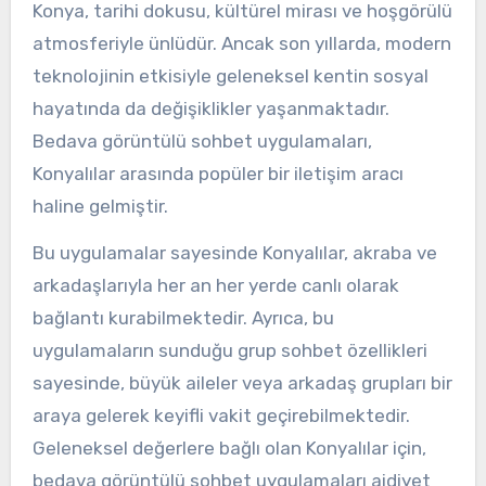
Konya, tarihi dokusu, kültürel mirası ve hoşgörülü
atmosferiyle ünlüdür. Ancak son yıllarda, modern
teknolojinin etkisiyle geleneksel kentin sosyal
hayatında da değişiklikler yaşanmaktadır.
Bedava görüntülü sohbet uygulamaları,
Konyalılar arasında popüler bir iletişim aracı
haline gelmiştir.
Bu uygulamalar sayesinde Konyalılar, akraba ve
arkadaşlarıyla her an her yerde canlı olarak
bağlantı kurabilmektedir. Ayrıca, bu
uygulamaların sunduğu grup sohbet özellikleri
sayesinde, büyük aileler veya arkadaş grupları bir
araya gelerek keyifli vakit geçirebilmektedir.
Geleneksel değerlere bağlı olan Konyalılar için,
bedava görüntülü sohbet uygulamaları aidiyet