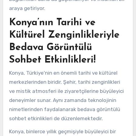
araya getiriyor.
Konya’nın Tarihi ve
Kültürel Zenginlikleriyle
Bedava Görüntülü
Sohbet Etkinlikleri!
Konya, Türkiye'nin en önemli tarihi ve kültürel
merkezlerinden biridir. Şehir, tarihi zenginlikleri
ve mistik atmosferi ile ziyaretçilerine büyüleyici
deneyimler sunar. Aynı zamanda teknolojinin
nimetlerinden faydalanarak bedava görüntülü
sohbet etkinlikleri de düzenlemektedir.
Konya, binlerce yıllık geçmişiyle büyüleyici bir