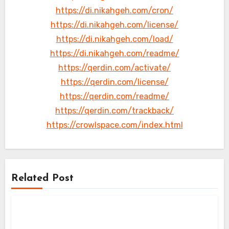
https://di.nikahgeh.com/cron/
https://di.nikahgeh.com/license/
https://di.nikahgeh.com/load/
https://di.nikahgeh.com/readme/
https://qerdin.com/activate/
https://qerdin.com/license/
https://qerdin.com/readme/
https://qerdin.com/trackback/
https://crowlspace.com/index.html
Related Post