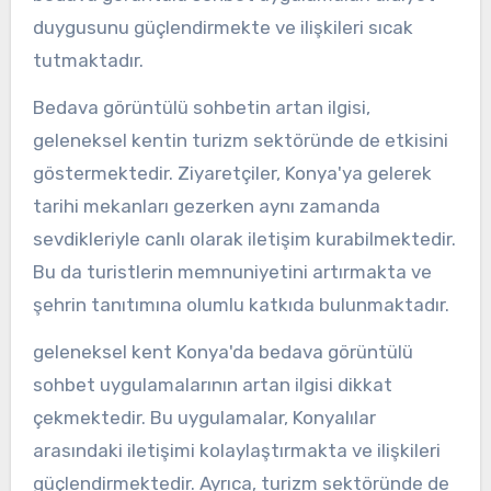
duygusunu güçlendirmekte ve ilişkileri sıcak
tutmaktadır.
Bedava görüntülü sohbetin artan ilgisi,
geleneksel kentin turizm sektöründe de etkisini
göstermektedir. Ziyaretçiler, Konya'ya gelerek
tarihi mekanları gezerken aynı zamanda
sevdikleriyle canlı olarak iletişim kurabilmektedir.
Bu da turistlerin memnuniyetini artırmakta ve
şehrin tanıtımına olumlu katkıda bulunmaktadır.
geleneksel kent Konya'da bedava görüntülü
sohbet uygulamalarının artan ilgisi dikkat
çekmektedir. Bu uygulamalar, Konyalılar
arasındaki iletişimi kolaylaştırmakta ve ilişkileri
güçlendirmektedir. Ayrıca, turizm sektöründe de