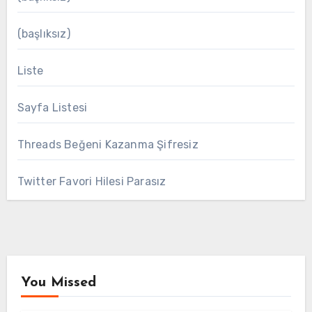
(başlıksız)
Liste
Sayfa Listesi
Threads Beğeni Kazanma Şifresiz
Twitter Favori Hilesi Parasız
You Missed