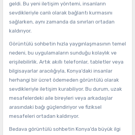
geldi. Bu yeni iletişim yöntemi, insanların
sevdikleriyle canlı olarak bağlantı kurmasını
sağlarken, aynı zamanda da sınırları ortadan
kaldırıyor.
Görüntülü sohbetin hızla yaygınlaşmasının temel
nedeni, bu uygulamaların sunduğu kolaylık ve
erişilebilirlik. Artık akıllı telefonlar, tabletler veya
bilgisayarlar aracılığıyla, Konya'daki insanlar
herhangi bir ücret ödemeden görüntülü olarak
sevdikleriyle iletişim kurabiliyor. Bu durum, uzak
mesafelerdeki aile bireyleri veya arkadaşlar
arasındaki bağı güçlendiriyor ve fiziksel
mesafeleri ortadan kaldırıyor.
Bedava görüntülü sohbetin Konya'da büyük ilgi