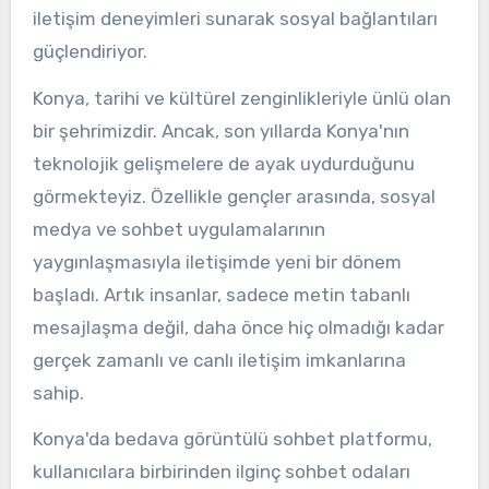
iletişim deneyimleri sunarak sosyal bağlantıları
güçlendiriyor.
Konya, tarihi ve kültürel zenginlikleriyle ünlü olan
bir şehrimizdir. Ancak, son yıllarda Konya'nın
teknolojik gelişmelere de ayak uydurduğunu
görmekteyiz. Özellikle gençler arasında, sosyal
medya ve sohbet uygulamalarının
yaygınlaşmasıyla iletişimde yeni bir dönem
başladı. Artık insanlar, sadece metin tabanlı
mesajlaşma değil, daha önce hiç olmadığı kadar
gerçek zamanlı ve canlı iletişim imkanlarına
sahip.
Konya'da bedava görüntülü sohbet platformu,
kullanıcılara birbirinden ilginç sohbet odaları