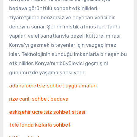
bedava görüntülü sohbet etkinlikleri,
ziyaretçilere benzersiz ve heyecan verici bir
deneyim sunar. Şehrin mistik atmosferi, tarihi
yapıları ve el sanatlarıyla bezeli kültürel mirası,
Konya'yı gezmek isteyenler için vazgeçilmez
kılar. Teknolojinin sunduğu imkanlarla birleşen bu
etkinlikler, Konya'nın büyüleyici geçmişini
günümüzde yaşama şansı verir.
adana ücretsiz sohbet uygulamaları
rize canlı sohbet bedava
eskişehir ücretsiz sohbet sitesi
telefonda kızlarla sohbet