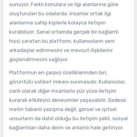
sunuyor. Farklı konulara ve ilgi alanlarına göre
oluşturulan bu odalarda, insanlar ortak ilgi
alanlarına sahip kişilerle kolayca iletişim
kurabiliyor. Sanal ortamda gerçek bir bağlantı
hissi yaratan bu platform, kullanıcıların yeni
arkadaşlar edinmesini ve mevcut ilişkilerini
güçlendirmesini sağlıyor.
Platformun en çarpıcı özelliklerinden biri,
görüntülü sohbet imkanı sunmasıdır. Kullanıcılar,
canlı olarak diğer insanlarla yüz yüze iletişim
kurarak etkileyici deneyimler yaşayabilir. Sadece
metin tabanlı yazışma değil, görsel ve işitsel
unsurların da dahil olduğu bu iletişim şekli, sosyal
bağlantıları daha derin ve anlamlı hale getiriyor.