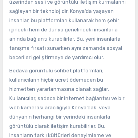
üzerinden sesli ve görüntülü iletişim kurmalarını
sağlayan bir teknolojidir. Konya'da yaşayan
insanlar, bu platformları kullanarak hem şehir
içindeki hem de dünya genelindeki insanlarla
anında bağlantı kurabilirler. Bu, yeni insanlarla
tanışma fırsatı sunarken aynı zamanda sosyal
becerileri geliştirmeye de yardımcı olur.
Bedava görüntülü sohbet platformları,
kullanıcıların hiçbir ücret ödemeden bu
hizmetten yararlanmasına olanak sağlar.
Kullanıcılar, sadece bir internet bağlantısı ve bir
web kamerası aracılığıyla Konya'daki veya
dünyanın herhangi bir yerindeki insanlarla
görüntülü olarak iletişim kurabilirler. Bu,
insanların farklı kültürleri deneyimleme ve