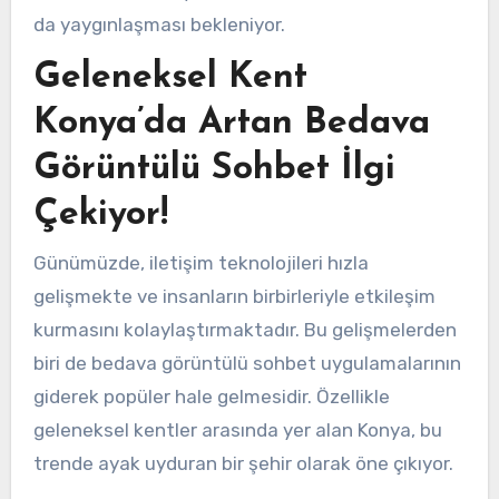
da yaygınlaşması bekleniyor.
Geleneksel Kent
Konya’da Artan Bedava
Görüntülü Sohbet İlgi
Çekiyor!
Günümüzde, iletişim teknolojileri hızla
gelişmekte ve insanların birbirleriyle etkileşim
kurmasını kolaylaştırmaktadır. Bu gelişmelerden
biri de bedava görüntülü sohbet uygulamalarının
giderek popüler hale gelmesidir. Özellikle
geleneksel kentler arasında yer alan Konya, bu
trende ayak uyduran bir şehir olarak öne çıkıyor.