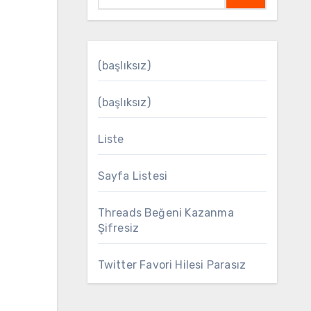
(başlıksız)
(başlıksız)
Liste
Sayfa Listesi
Threads Beğeni Kazanma
Şifresiz
Twitter Favori Hilesi Parasız