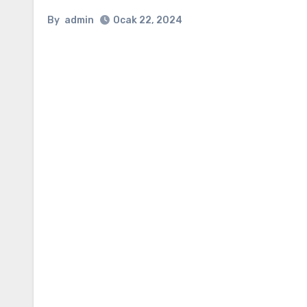
By
admin
Ocak 22, 2024